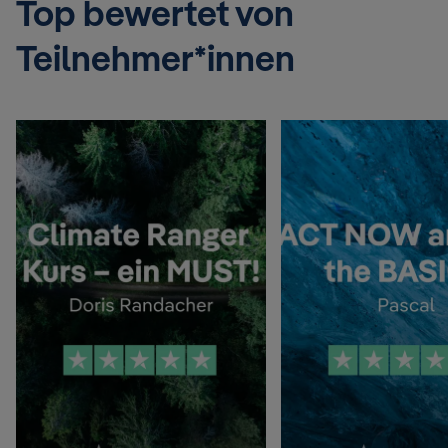
Top bewertet von
Teilnehmer*innen