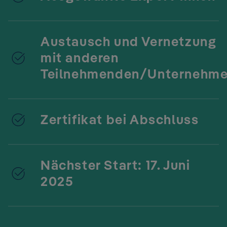
Austausch und Vernetzung
mit anderen
Teilnehmenden/Unternehm
Zertifikat bei Abschluss
Nächster Start: 17. Juni
2025