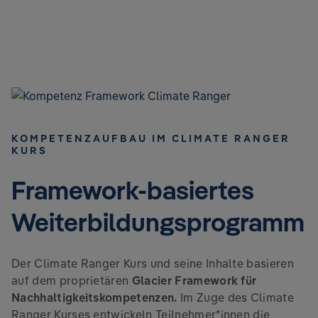
KOMPETENZAUFBAU IM CLIMATE RANGER
KURS
Framework-basiertes
Weiterbildungsprogramm
Der Climate Ranger Kurs und seine Inhalte basieren
auf dem proprietären
Glacier Framework für
Nachhaltigkeitskompetenzen.
Im Zuge des Climate
Ranger Kurses entwickeln Teilnehmer*innen die