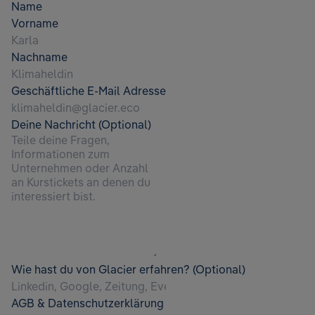
Name
Vorname
Nachname
Geschäftliche E-Mail Adresse
Deine Nachricht (Optional)
Wie hast du von Glacier erfahren? (Optional)
AGB & Datenschutzerklärung