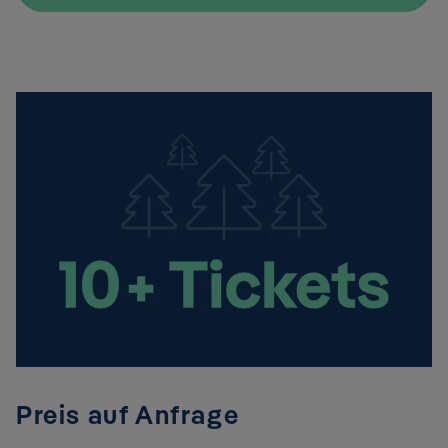
Preis auf Anfrage