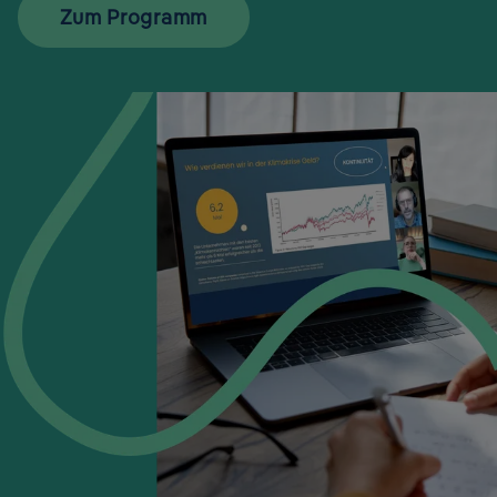
Zum Programm