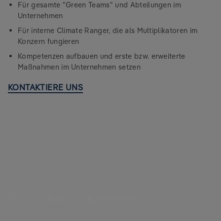
Für gesamte "Green Teams" und Abteilungen im
Unternehmen
Für interne Climate Ranger, die als Multiplikatoren im
Konzern fungieren
Kompetenzen aufbauen und erste bzw. erweiterte
Maßnahmen im Unternehmen setzen
KONTAKTIERE UNS
4,6* OVERALL KURS RATING