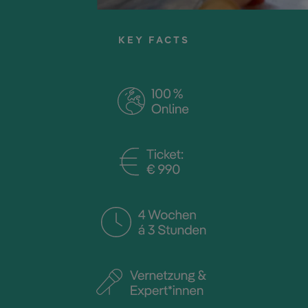
KEY FACTS