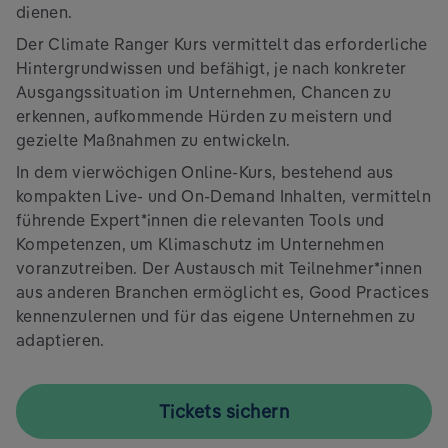
dienen.
Der Climate Ranger Kurs vermittelt das erforderliche
Hintergrundwissen und befähigt, je nach konkreter
Ausgangssituation im Unternehmen, Chancen zu
erkennen, aufkommende Hürden zu meistern und
gezielte Maßnahmen zu entwickeln.
In dem vierwöchigen Online-Kurs, bestehend aus
kompakten Live- und On-Demand Inhalten, vermitteln
führende Expert*innen die relevanten Tools und
Kompetenzen, um Klimaschutz im Unternehmen
voranzutreiben. Der Austausch mit Teilnehmer*innen
aus anderen Branchen ermöglicht es, Good Practices
kennenzulernen und für das eigene Unternehmen zu
adaptieren.
Tickets sichern