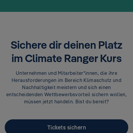
Sichere dir deinen Platz
im Climate Ranger Kurs
Unternehmen und Mitarbeiter*innen, die ihre
Herausforderungen im Bereich Klimaschutz und
Nachhaltigkeit meistern und sich einen
entscheidenden Wettbewerbsvorteil sichern wollen,
müssen jetzt handeln. Bist du bereit?
Tickets sichern