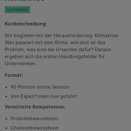
Live Session
Kurzbeschreibung:
Wir beginnen mit der Herausforderung: Klimakrise.
Was passiert mit dem Klima, wie akut ist das
Problem, was sind die Ursachen dafür? Daraus
ergeben sich die ersten Handlungsfelder für
Unternehmen.
Format:
90 Minuten online Session
Von Expert*innen live geführt
Vermittelte Kompetenzen:
Problembewusstsein
Chancenbewusstsein