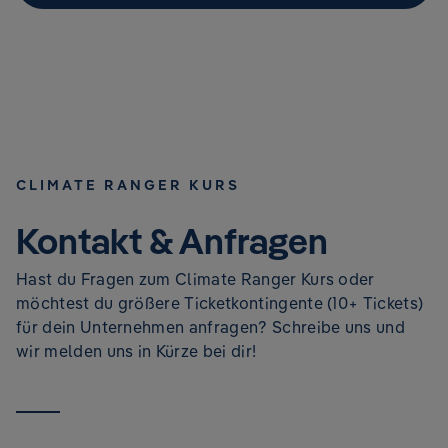
CLIMATE RANGER KURS
Kontakt & Anfragen
Hast du Fragen zum Climate Ranger Kurs oder
möchtest du größere Ticketkontingente (10+ Tickets)
für dein Unternehmen anfragen? Schreibe uns und
wir melden uns in Kürze bei dir!