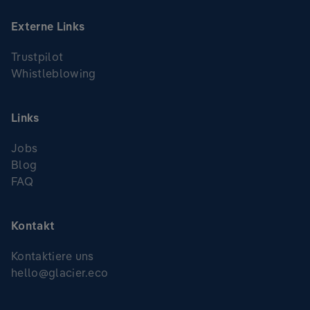
Externe Links
Trustpilot
Whistleblowing
Links
Jobs
Blog
FAQ
Kontakt
Kontaktiere uns
hello@glacier.eco