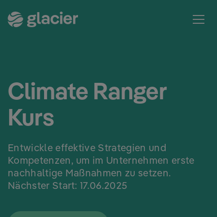
Climate Ranger
Kurs
Entwickle effektive Strategien und
Kompetenzen, um im Unternehmen erste
nachhaltige Maßnahmen zu setzen.
Nächster Start: 17.06.2025