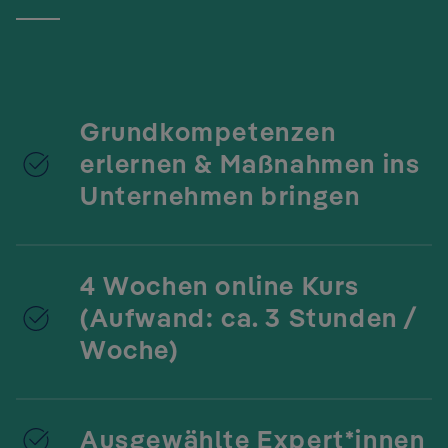
Grundkompetenzen
erlernen & Maßnahmen ins
Unternehmen bringen
4 Wochen online Kurs
(Aufwand: ca. 3 Stunden /
Woche)
Ausgewählte Expert*innen