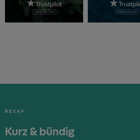
RECAP
Kurz & bündig