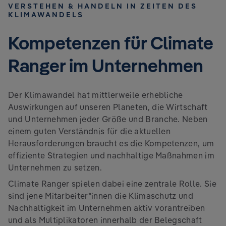
VERSTEHEN & HANDELN IN ZEITEN DES
KLIMAWANDELS
Kompetenzen für Climate
Ranger im Unternehmen
Der Klimawandel hat mittlerweile erhebliche
Auswirkungen auf unseren Planeten, die Wirtschaft
und Unternehmen jeder Größe und Branche. Neben
einem guten Verständnis für die aktuellen
Herausforderungen braucht es die Kompetenzen, um
effiziente Strategien und nachhaltige Maßnahmen im
Unternehmen zu setzen.
Climate Ranger spielen dabei eine zentrale Rolle. Sie
sind jene Mitarbeiter*innen die Klimaschutz und
Nachhaltigkeit im Unternehmen aktiv vorantreiben
und als Multiplikatoren innerhalb der Belegschaft