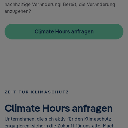
nachhaltige Veränderung! Bereit, die Veränderung
anzugehen?
Climate Hours anfragen
ZEIT FÜR KLIMASCHUTZ
Climate Hours anfragen
Unternehmen, die sich aktiv für den Klimaschutz
engagieren, sichern die Zukunft für uns alle. Mach