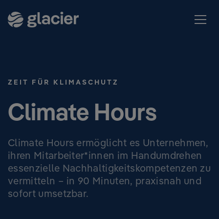
ZEIT FÜR KLIMASCHUTZ
Climate Hours
Climate Hours ermöglicht es Unternehmen,
ihren Mitarbeiter*innen im Handumdrehen
essenzielle Nachhaltigkeitskompetenzen zu
vermitteln – in 90 Minuten, praxisnah und
sofort umsetzbar.