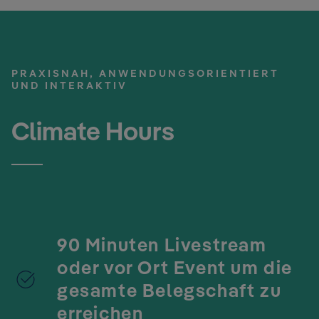
PRAXISNAH, ANWENDUNGSORIENTIERT
UND INTERAKTIV
Climate Hours
90 Minuten Livestream
oder vor Ort Event um die
gesamte Belegschaft zu
erreichen