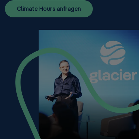
Climate Hours anfragen