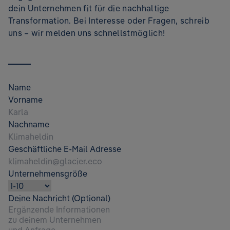
dein Unternehmen fit für die nachhaltige
Transformation. Bei Interesse oder Fragen, schreib
uns – wir melden uns schnellstmöglich!
Name
Vorname
Nachname
Geschäftliche E-Mail Adresse
Unternehmensgröße
Deine Nachricht (Optional)