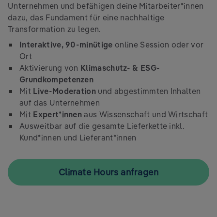
Unternehmen und befähigen deine Mitarbeiter*innen
dazu, das Fundament für eine nachhaltige
Transformation zu legen.
Interaktive, 90-minütige
online Session oder vor
Ort
Aktivierung von
Klimaschutz- & ESG-
Grundkompetenzen
Mit
Live-Moderation
und abgestimmten Inhalten
auf das Unternehmen
Mit
Expert*innen
aus Wissenschaft und Wirtschaft
Ausweitbar auf die gesamte Lieferkette inkl.
Kund*innen und Lieferant*innen
Climate Hours anfragen