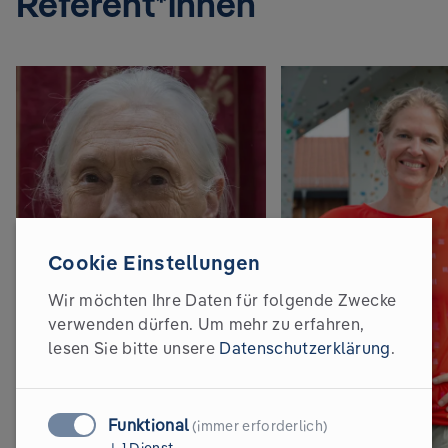
Referent*innen
Cookie Einstellungen
Wir möchten Ihre Daten für folgende Zwecke
verwenden dürfen.
Um mehr zu erfahren,
lesen Sie bitte unsere
Datenschutzerklärung
.
Funktional
(immer erforderlich)
↓
1
Dienst