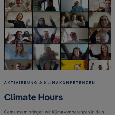
AKTIVIERUNG & KLIMAKOMPETENZEN
Climate Hours
Gemeinsam bringen wir Klimakompetenzen in dein