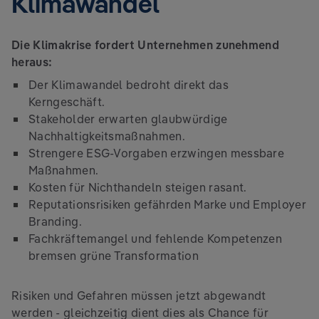
Klimawandel
Die Klimakrise fordert Unternehmen zunehmend
heraus:
Der Klimawandel bedroht direkt das
Kerngeschäft.
Stakeholder erwarten glaubwürdige
Nachhaltigkeitsmaßnahmen.
Strengere ESG-Vorgaben erzwingen messbare
Maßnahmen.
Kosten für Nichthandeln steigen rasant.
Reputationsrisiken gefährden Marke und Employer
Branding.
Fachkräftemangel und fehlende Kompetenzen
bremsen grüne Transformation
Risiken und Gefahren müssen jetzt abgewandt
werden - gleichzeitig dient dies als Chance für