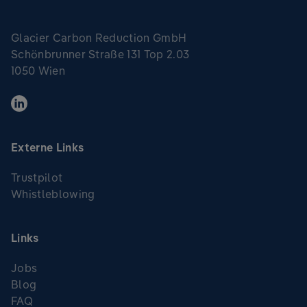
Glacier Carbon Reduction GmbH
Schönbrunner Straße 131 Top 2.03
1050 Wien
Externe Links
Trustpilot
Whistleblowing
Links
Jobs
Blog
FAQ