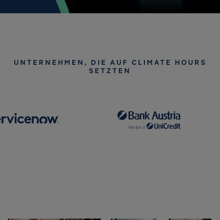
UNTERNEHMEN, DIE AUF CLIMATE HOURS
SETZTEN