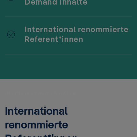
Demand Inhalte
International renommierte
Referent*innen
INSPIRIERENDE INHALTE
International
renommierte