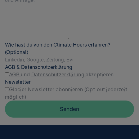
Wie hast du von den Climate Hours erfahren?
(Optional)
AGB & Datenschutzerklärung
AGB
und
Datenschutzerklärung
akzeptieren
Newsletter
Glacier Newsletter abonnieren (Opt-out jederzeit
möglich)
Senden