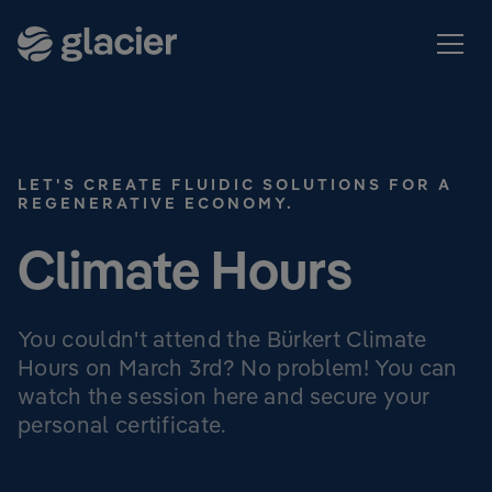
LET'S CREATE FLUIDIC SOLUTIONS FOR A
REGENERATIVE ECONOMY.
Climate Hours
You couldn't attend the Bürkert Climate
Hours on March 3rd? No problem! You can
watch the session here and secure your
personal certificate.