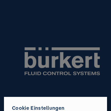
Cookie Einstellungen