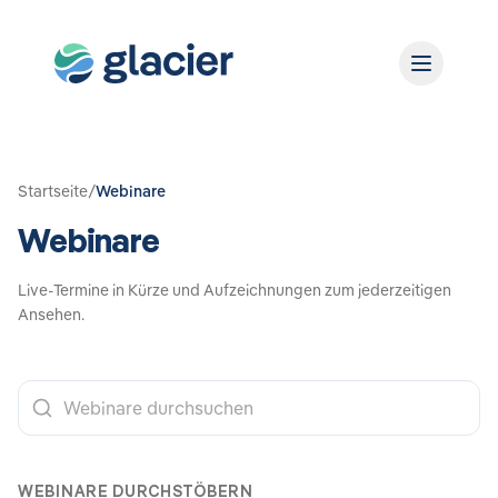
Startseite
/
Webinare
Webinare
Live-Termine in Kürze und Aufzeichnungen zum jederzeitigen
Ansehen.
WEBINARE DURCHSTÖBERN