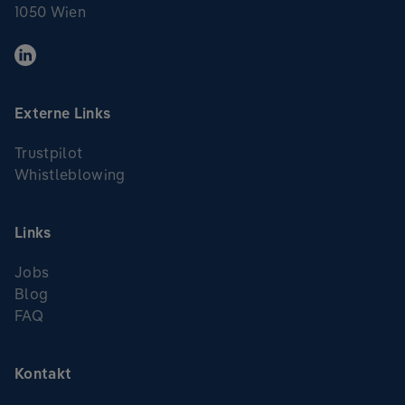
1050 Wien
Externe Links
Trustpilot
Whistleblowing
Links
Jobs
Blog
FAQ
Kontakt