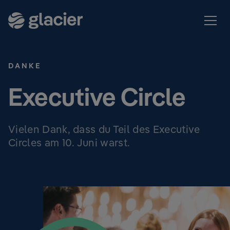
DANKE
Executive Circle
Vielen Dank, dass du Teil des Executive
Circles am 10. Juni warst.