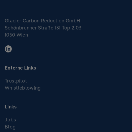
Glacier Carbon Reduction GmbH
Schönbrunner Straße 131 Top 2.03
1050 Wien
Externe Links
Trustpilot
Whistleblowing
Links
Jobs
Blog