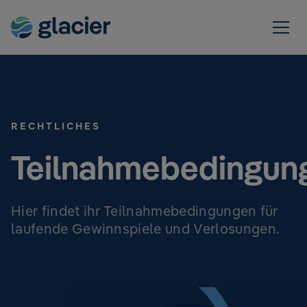
RECHTLICHES
Teilnahmebedingun
Hier findet ihr Teilnahmebedingungen für
laufende Gewinnspiele und Verlosungen.