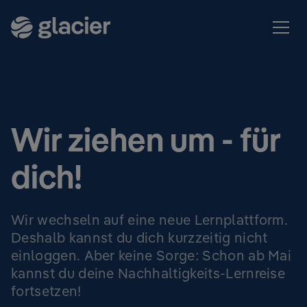
Wir ziehen um - für
dich!
Wir wechseln auf eine neue Lernplattform.
Deshalb kannst du dich kurzzeitig nicht
einloggen. Aber keine Sorge: Schon ab Mai
kannst du deine Nachhaltigkeits-Lernreise
fortsetzen!