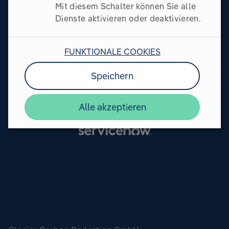
Mit diesem Schalter können Sie alle
Dienste aktivieren oder deaktivieren.
FUNKTIONALE COOKIES
Speichern
Alle akzeptieren