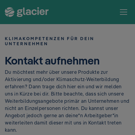
KLIMAKOMPETENZEN FÜR DEIN
UNTERNEHMEN
Kontakt aufnehmen
Du möchtest mehr über unsere Produkte zur
Aktivierung und/oder Klimaschutz-Weiterbildung
erfahren? Dann trage dich hier ein und wir melden
uns in Kürze bei dir. Bitte beachte, dass sich unsere
Weiterbildungsangebote primär an Unternehmen und
nicht an Einzelpersonen richten. Du kannst unser
Angebot jedoch gerne an deine*n Arbeitgeber*in
weiterleiten damit dieser mit uns in Kontakt treten
kann.