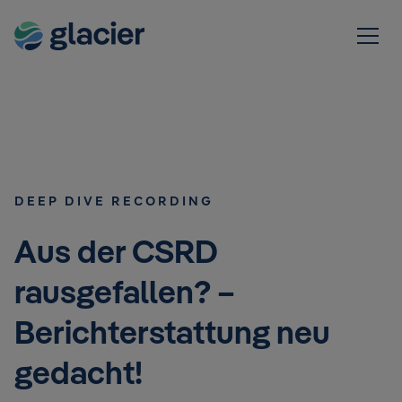
DEEP DIVE RECORDING
Aus der CSRD
rausgefallen? –
Berichterstattung neu
gedacht!