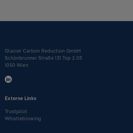
Glacier Carbon Reduction GmbH
Schönbrunner Straße 131 Top 2.03
1050 Wien
Externe Links
Trustpilot
Whistleblowing