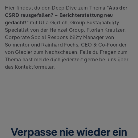
Hier findest du den Deep Dive zum Thema "
Aus der
CSRD rausgefallen? – Berichterstattung neu
gedacht!
" mit Ulla Gürlich, Group Sustainability
Specialist von der Heinzel Group, Florian Krautzer,
Corporate Social Responsibility Manager von
Sonnentor und Rainhard Fuchs, CEO & Co-Founder
von Glacier zum Nachschauen. Falls du Fragen zum
Thema hast melde dich jederzeit gerne bei uns über
das Kontaktformular.
Verpasse nie wieder ein