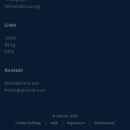
Whistleblowing
Links
Jobs
Blog
FAQ
Kontakt
Kontaktiere uns
hello@glacier.eco
© Glacier, 2025
Cookie Settings
AGB
Impressum
Datenschutz