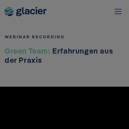
WEBINAR RECORDING
Green Team:
Erfahrungen aus
der Praxis