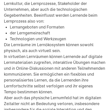
Lernkultur, die Lernprozesse, Stakeholder der
Unternehmen, aber auch die technologischen
Gegebenheiten. Beeinflusst werden Lernende beim
Lernprozess also von:
Lernangeboten und Formaten
der Lerngemeinschaft
Technologien und Werkzeugen
Die Lernräume im Lernökosystem können sowohl
physisch, als auch virtuell sein.
In virtuellen Lernräumen können Lernende auf digitale
Lernmaterialien zugreifen, interaktive Übungen machen
und in Online-Diskussionen mit anderen Teilnehmenden
kommunizieren. Sie ermöglichen ein flexibles und
personalisiertes Lernen, da die Lernenden ihre
Lernfortschritte selbst verfolgen und ihr eigenes
Tempo bestimmen können.
Aber auch das physische Lernumfeld hat im digitalen
Zeitalter nicht an Bedeutung verloren, insbesondere
insbesondere für die soziale Interaktion und den