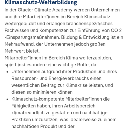
Klimaschutz-Weiterbildung
In der Glacier Climate Academy werden Unternehmen
und ihre Mitarbeiter*innen im Bereich Klimaschutz
weitergebildet und erlangen branchenspezifisches
Fachwissen und Kompetenzen zur Einführung von CO 2
-Einsparungsmaßnahmen. Bildung & Entwicklung ist ein
Mehraufwand, der Unternehmen jedoch großen
Mehrwert bietet.
Mitarbeiter*innen im Bereich Klima weiterzubilden,
spielt insbesondere eine wichtige Rolle, da:
Unternehmen aufgrund ihrer Produktion und ihres
Ressourcen- und Energieverbrauchs einen
wesentlichen Beitrag zur Klimakrise leisten, und
diesen so minimieren können
Klimaschutz-kompetente Mitarbeiter*innen die
Fähigkeiten haben, ihren Arbeitsbereich
klimafreundlich zu gestalten und nachhaltige
Praktiken umzusetzen, was idealerweise zu einem
nachhaltigen Produkt und der