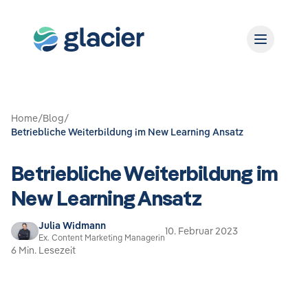
Home
/
Blog
/
Betriebliche Weiterbildung im New Learning Ansatz
Betriebliche Weiterbildung im
New Learning Ansatz
Julia Widmann
10. Februar 2023
Ex. Content Marketing Managerin
6 Min. Lesezeit