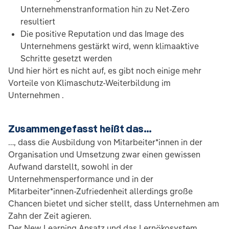
Unternehmenstranformation hin zu Net-Zero
resultiert
Die positive Reputation und das Image des
Unternehmens gestärkt wird, wenn klimaaktive
Schritte gesetzt werden
Und hier hört es nicht auf, es gibt noch einige mehr
Vorteile von Klimaschutz-Weiterbildung im
Unternehmen .
Zusammengefasst heißt das…
…, dass die Ausbildung von Mitarbeiter*innen in der
Organisation und Umsetzung zwar einen gewissen
Aufwand darstellt, sowohl in der
Unternehmensperformance und in der
Mitarbeiter*innen-Zufriedenheit allerdings große
Chancen bietet und sicher stellt, dass Unternehmen am
Zahn der Zeit agieren.
Der New Learning Ansatz und das Lernökosystem