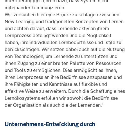
Interoperabilität führen dazu, dass System nicht
miteinander kommunizieren.
Wir versuchen hier eine Brücke zu schlagen zwischen
New Learning und traditionellen Konzepten von Lernen
und achten darauf, dass Lernende aktiv an ihrem
Lernprozess beteiligt werden und die Möglichkeit
haben, ihre individuellen Lernbedürfnisse und -stile zu
berücksichtigen. Wir setzen dabei auch auf die Nutzung
von Technologien, um Lernende zu unterstützen und
ihnen Zugang zu einer breiten Palette von Ressourcen
und Tools zu ermöglichen. Dies ermöglicht es ihnen,
ihren Lernprozess an ihre Bedürfnisse anzupassen und
ihre Fähigkeiten und Kenntnisse auf flexible und
effektive Weise zu erweitern. Durch die Schaffung eines
Lernökosystems erfüllen wir sowohl die Bedürfnisse
der Organisation als auch die der Lernenden.“
Unternehmens-Entwicklung durch