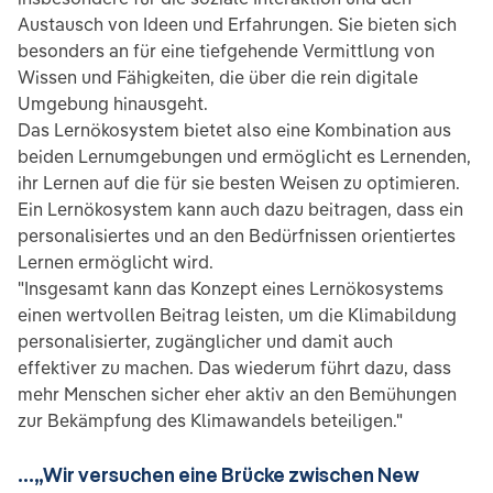
Austausch von Ideen und Erfahrungen. Sie bieten sich
besonders an für eine tiefgehende Vermittlung von
Wissen und Fähigkeiten, die über die rein digitale
Umgebung hinausgeht.
Das Lernökosystem bietet also eine Kombination aus
beiden Lernumgebungen und ermöglicht es Lernenden,
ihr Lernen auf die für sie besten Weisen zu optimieren.
Ein Lernökosystem kann auch dazu beitragen, dass ein
personalisiertes und an den Bedürfnissen orientiertes
Lernen ermöglicht wird.
"Insgesamt kann das Konzept eines Lernökosystems
einen wertvollen Beitrag leisten, um die Klimabildung
personalisierter, zugänglicher und damit auch
effektiver zu machen. Das wiederum führt dazu, dass
mehr Menschen sicher eher aktiv an den Bemühungen
zur Bekämpfung des Klimawandels beteiligen."
…„Wir versuchen eine Brücke zwischen New