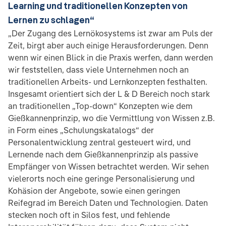
Learning und traditionellen Konzepten von
Lernen zu schlagen“
„Der Zugang des Lernökosystems ist zwar am Puls der
Zeit, birgt aber auch einige Herausforderungen. Denn
wenn wir einen Blick in die Praxis werfen, dann werden
wir feststellen, dass viele Unternehmen noch an
traditionellen Arbeits- und Lernkonzepten festhalten.
Insgesamt orientiert sich der L & D Bereich noch stark
an traditionellen „Top-down“ Konzepten wie dem
Gießkannenprinzip, wo die Vermittlung von Wissen z.B.
in Form eines „Schulungskatalogs“ der
Personalentwicklung zentral gesteuert wird, und
Lernende nach dem Gießkannenprinzip als passive
Empfänger von Wissen betrachtet werden. Wir sehen
vielerorts noch eine geringe Personalisierung und
Kohäsion der Angebote, sowie einen geringen
Reifegrad im Bereich Daten und Technologien. Daten
stecken noch oft in Silos fest, und fehlende