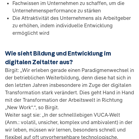
Fachwissen im Unternehmen zu schaffen, um die
Unternehmensperformance zu stärken
Die Attraktivität des Unternehmens als Arbeitgeber
zu erhöhen, indem individuelle Entwicklung
ermöglicht wird
Wie sieht Bildung und Entwicklung im
digitalen Zeitalter aus?
Birgit: „Wir erleben gerade einen Paradigmenwechsel in
der betrieblichen Weiterbildung, denn diese hat sich in
den letzten Jahren insbesondere im Zuge der digitalen
Transformation stark verändert. Dies geht Hand in Hand
mit der Transformation der Arbeitswelt in Richtung
„New Work“.“, so Birgit.
Weiter sagt sie: „In der schnelllebigen VUCA-Welt
(Anm.: volatil, unsicher, komplex und ambivalent) in der
wir leben, müssen wir lernen, besonders schnell und
flexibel auf oft unvorhersehbare technologische,