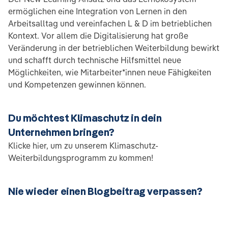
ermöglichen eine Integration von Lernen in den
Arbeitsalltag und vereinfachen L & D im betrieblichen
Kontext. Vor allem die Digitalisierung hat große
Veränderung in der betrieblichen Weiterbildung bewirkt
und schafft durch technische Hilfsmittel neue
Möglichkeiten, wie Mitarbeiter*innen neue Fähigkeiten
und Kompetenzen gewinnen können.
Du möchtest Klimaschutz in dein
Unternehmen bringen?
Klicke hier, um zu unserem Klimaschutz-
Weiterbildungsprogramm zu kommen!
Nie wieder einen Blogbeitrag verpassen?