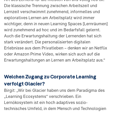
Die klassische Trennung zwischen Arbeitszeit und
Lernzeit verschwimmt zunehmend, informelles und
exploratives Lernen am Arbeitsplatz wird immer
wichtiger, denn in neuen Learning Spaces [Lernräumen]
wird zunehmend ad hoc und im Bedarfsfall gelernt.
Auch die Erwartungshaltung der Lernenden hat sich
stark verändert. Die personalisierten digitalen
Erlebnisse aus dem Privatleben – denken wir an Netflix
oder Amazon Prime Video, wirken sich auch auf die
Erwartungshaltungen an Lernen am Arbeitsplatz aus.“
Welchen Zugang zu Corporate Learning
verfolgt Glacier?
Birgit: „Wir bei Glacier haben uns dem Paradigma des
„Learning Ecosystems“ verschrieben. Ein
Lernökosystem ist ein hoch adaptives sozio-
technisches Umfeld, in dem Mensch und Technologien