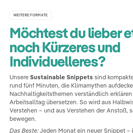
WEITERE FORMATE
Möchtest du lieber 
noch Kürzeres und
Individuelleres?
Unsere
Sustainable Snippets
sind kompakte
rund fünf Minuten, die Klimamythen aufdeck
Nachhaltigkeitsthemen verständlich erklären 
Arbeitsalltag übersetzen. So wird aus Halbw
Verstehen – und aus Verstehen der Anstoß, s
bewegen.
Das Beste:
Jeden Monat ein neuer Snippet – id