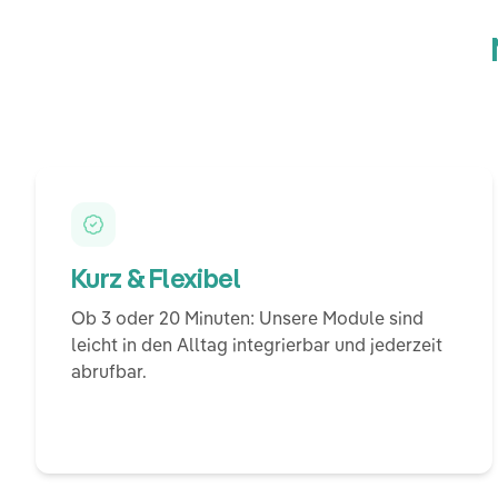
Kurz & Flexibel
Ob 3 oder 20 Minuten: Unsere Module sind
leicht in den Alltag integrierbar und jederzeit
abrufbar.