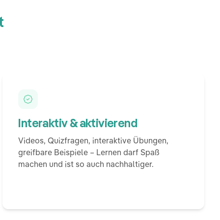
t
Interaktiv & aktivierend
Videos, Quizfragen, interaktive Übungen,
greifbare Beispiele – Lernen darf Spaß
machen und ist so auch nachhaltiger.