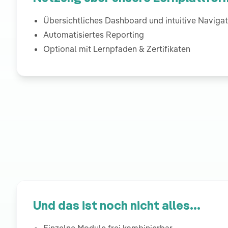
Übersichtliches Dashboard und intuitive Navigat
Automatisiertes Reporting
Optional mit Lernpfaden & Zertifikaten
Und das ist noch nicht alles...