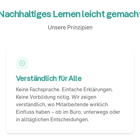
Nachhaltiges Lernen leicht gemach
Unsere Prinzipien
Verständlich für Alle
Keine Fachsprache. Einfache Erklärungen.
Keine Vorbildung nötig. Wir zeigen
verständlich, wo Mitarbeitende wirklich
Einfluss haben – ob im Büro, unterwegs oder
in alltäglichen Entscheidungen.