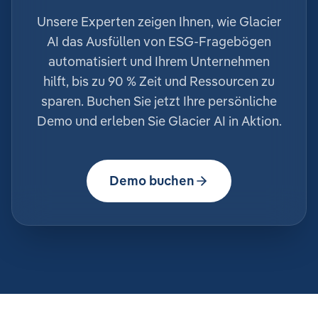
Unsere Experten zeigen Ihnen, wie Glacier
AI das Ausfüllen von ESG-Fragebögen
automatisiert und Ihrem Unternehmen
hilft, bis zu 90 % Zeit und Ressourcen zu
sparen. Buchen Sie jetzt Ihre persönliche
Demo und erleben Sie Glacier AI in Aktion.
Demo buchen