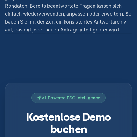
Rohdaten. Bereits beantwortete Fragen lassen sich
einfach wiederverwenden, anpassen oder erweitern. So
bauen Sie mit der Zeit ein konsistentes Antwortarchiv
auf, das mit jeder neuen Anfrage intelligenter wird.
AI-Powered ESG Intelligence
Kostenlose Demo
buchen