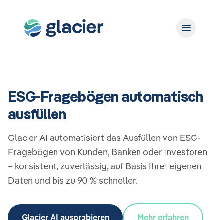
ESG-Fragebögen automatisch
ausfüllen
Glacier AI automatisiert das Ausfüllen von ESG-
Fragebögen von Kunden, Banken oder Investoren
– konsistent, zuverlässig, auf Basis Ihrer eigenen
Daten und bis zu 90 % schneller.
Glacier AI ausprobieren
Mehr erfahren