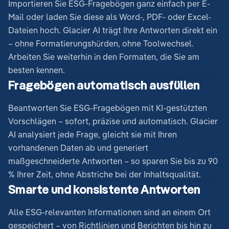
Importieren Sie ESG-Fragebögen ganz einfach per E-
Mail oder laden Sie diese als Word-, PDF- oder Excel-
Dateien hoch. Glacier AI trägt Ihre Antworten direkt ein
– ohne Formatierungshürden, ohne Toolwechsel.
Arbeiten Sie weiterhin in den Formaten, die Sie am
besten kennen.
Fragebögen automatisch ausfüllen
Beantworten Sie ESG-Fragebögen mit KI-gestützten
Vorschlägen – sofort, präzise und automatisch. Glacier
AI analysiert jede Frage, gleicht sie mit Ihren
vorhandenen Daten ab und generiert
maßgeschneiderte Antworten – so sparen Sie bis zu 90
% Ihrer Zeit, ohne Abstriche bei der Inhaltsqualität.
Smarte und konsistente Antworten
Alle ESG-relevanten Informationen sind an einem Ort
gespeichert – von Richtlinien und Berichten bis hin zu