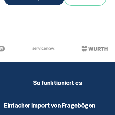
So funktioniert es
Einfacher Import von Fragebögen