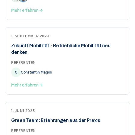
Mehr erfahren
1. SEPTEMBER 2023
Zukunft Mobilität - Betriebliche Mobilität neu
denken
REFERENTEN
C
Constantin Magos
Mehr erfahren
1. JUNI 2023
Green Team: Erfahrungen aus der Praxis
REFERENTEN