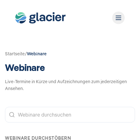
Startseite
/
Webinare
Webinare
Live-Termine in Kürze und Aufzeichnungen zum jederzeitigen
Ansehen.
WEBINARE DURCHSTÖBERN