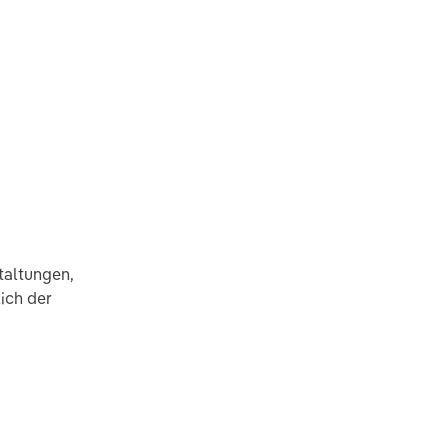
taltungen,
ich der