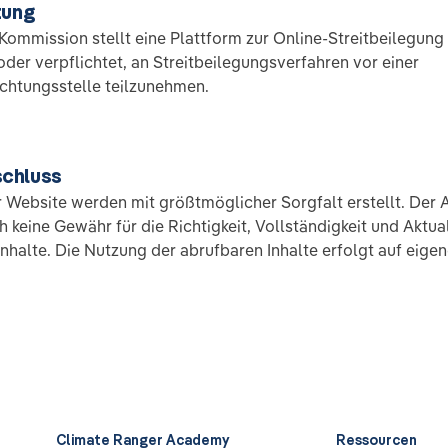
tung
ommission stellt eine Plattform zur Online-Streitbeilegung 
 oder verpflichtet, an Streitbeilegungsverfahren vor einer
chtungsstelle teilzunehmen.
chluss
r Website werden mit größtmöglicher Sorgfalt erstellt. Der 
keine Gewähr für die Richtigkeit, Vollständigkeit und Aktual
Inhalte. Die Nutzung der abrufbaren Inhalte erfolgt auf eige
Climate Ranger Academy
Ressourcen