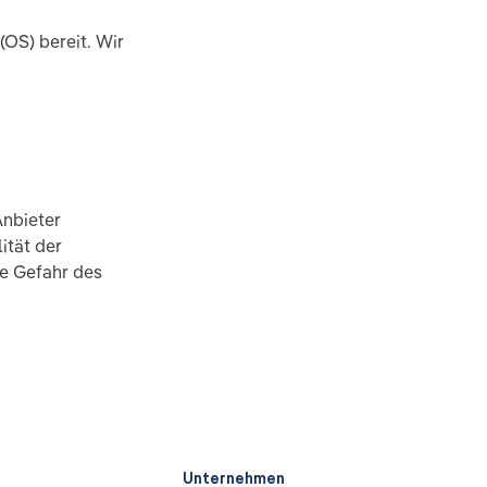
(OS) bereit. Wir
Anbieter
ität der
ne Gefahr des
Unternehmen