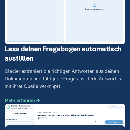
Lass deinen Fragebogen automatisch
ausfüllen
Glacier extrahiert die richtigen Antworten aus deinen
Dokumenten und füllt jede Frage aus. Jede Antwort ist
mit ihrer Quelle verknüpft.
Mehr erfahren