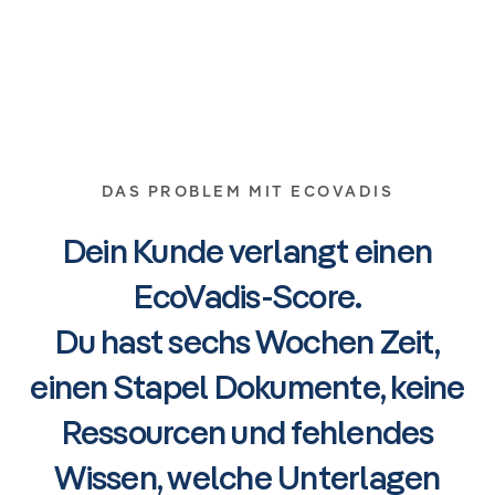
DAS PROBLEM MIT ECOVADIS
Dein Kunde verlangt einen
EcoVadis-Score.
Du hast sechs Wochen Zeit,
einen Stapel Dokumente, keine
Ressourcen und fehlendes
Wissen, welche Unterlagen