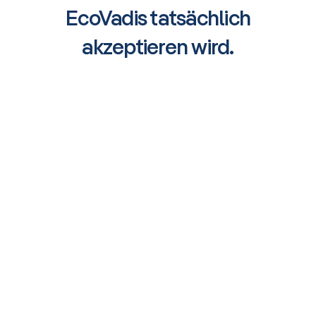
EcoVadis tatsächlich
akzeptieren wird.