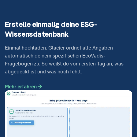
Erstelle einmalig deine ESG-
Wissensdatenbank
Einmal hochladen. Glacier ordnet alle Angaben
automatisch deinem spezifischen EcoVadis-
Fragebogen zu. So weißt du vom ersten Tag an, was
abgedeckt ist und was noch fehlt.
Mehr erfahren