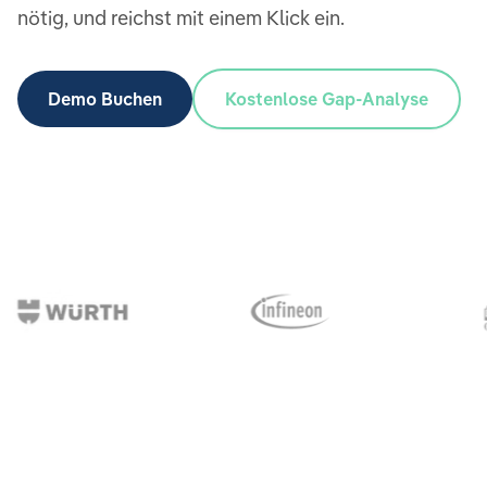
nötig, und reichst mit einem Klick ein.
Demo Buchen
Kostenlose Gap-Analyse