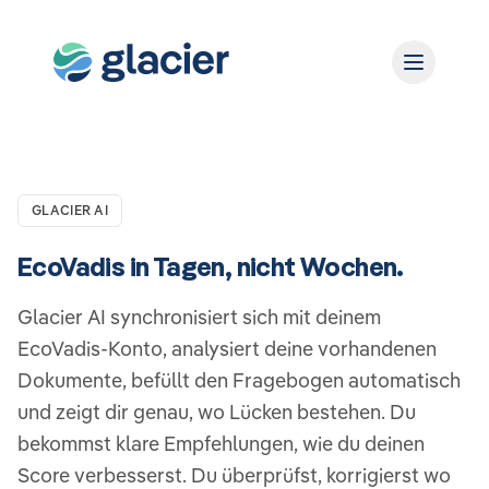
GLACIER AI
EcoVadis in Tagen, nicht Wochen.
Glacier AI synchronisiert sich mit deinem
EcoVadis-Konto, analysiert deine vorhandenen
Dokumente, befüllt den Fragebogen automatisch
und zeigt dir genau, wo Lücken bestehen. Du
bekommst klare Empfehlungen, wie du deinen
Score verbesserst. Du überprüfst, korrigierst wo