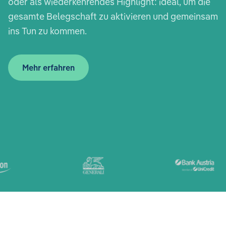
oder als wiederkehrendes Highlight: ideal, um die
gesamte Belegschaft zu aktivieren und gemeinsam
ins Tun zu kommen.
Mehr erfahren