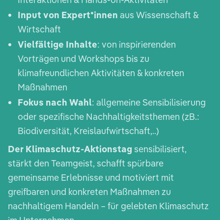
Input von Expert*innen
aus Wissenschaft &
Wirtschaft
Vielfältige Inhalte
: von inspirierenden
Vorträgen und Workshops bis zu
klimafreundlichen Aktivitäten & konkreten
Maßnahmen
Fokus nach Wahl
: allgemeine Sensibilisierung
oder spezifische Nachhaltigkeitsthemen (zB.:
Biodiversität, Kreislaufwirtschaft,..)
Der Klimaschutz-Aktionstag
sensibilisiert,
stärkt den Teamgeist, schafft spürbare
gemeinsame Erlebnisse und motiviert mit
greifbaren und konkreten Maßnahmen zu
nachhaltigem Handeln – für gelebten Klimaschutz