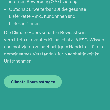
internen Bewerbung & Aktivierung
Optional: Erweiterbar auf die gesamte
Lieferkette – inkl. Kund*innen und
Lieferant*innen
Die Climate Hours schaffen Bewusstsein,
vermitteln relevantes Klimaschutz- & ESG-Wissen
und motivieren zu nachhaltigem Handeln – für ein
gemeinsames Verständnis für Nachhaltigkeit im
Unternehmen.
Climate Hours anfragen