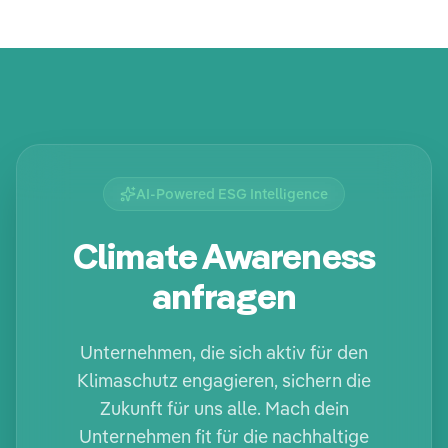
AI-Powered ESG Intelligence
Climate Awareness
anfragen
Unternehmen, die sich aktiv für den
Klimaschutz engagieren, sichern die
Zukunft für uns alle. Mach dein
Unternehmen fit für die nachhaltige