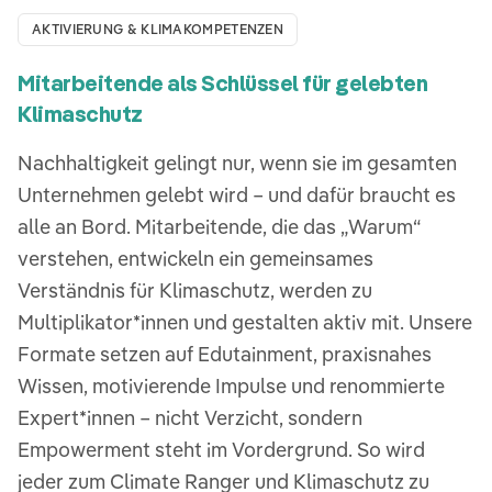
AKTIVIERUNG & KLIMAKOMPETENZEN
Mitarbeitende als Schlüssel für gelebten
Klimaschutz
Nachhaltigkeit gelingt nur, wenn sie im gesamten
Unternehmen gelebt wird – und dafür braucht es
alle an Bord. Mitarbeitende, die das „Warum“
verstehen, entwickeln ein gemeinsames
Verständnis für Klimaschutz, werden zu
Multiplikator*innen und gestalten aktiv mit. Unsere
Formate setzen auf Edutainment, praxisnahes
Wissen, motivierende Impulse und renommierte
Expert*innen – nicht Verzicht, sondern
Empowerment steht im Vordergrund. So wird
jeder zum Climate Ranger und Klimaschutz zu