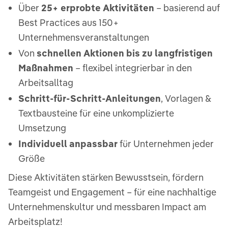
Über
25+ erprobte Aktivitäten
– basierend auf
Best Practices aus 150+
Unternehmensveranstaltungen
Von
schnellen Aktionen bis zu langfristigen
Maßnahmen
– flexibel integrierbar in den
Arbeitsalltag
Schritt-für-Schritt-Anleitungen
, Vorlagen &
Textbausteine für eine unkomplizierte
Umsetzung
Individuell anpassbar
für Unternehmen jeder
Größe
Diese Aktivitäten stärken Bewusstsein, fördern
Teamgeist und Engagement – für eine nachhaltige
Unternehmenskultur und messbaren Impact am
Arbeitsplatz!