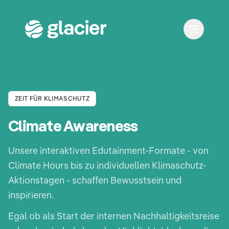
ZEIT FÜR KLIMASCHUTZ
Climate Awareness
Unsere interaktiven Edutainment-Formate - von
Climate Hours bis zu individuellen Klimaschutz-
Aktionstagen - schaffen Bewusstsein und
inspirieren.
Egal ob als Start der internen Nachhaltigkeitsreise