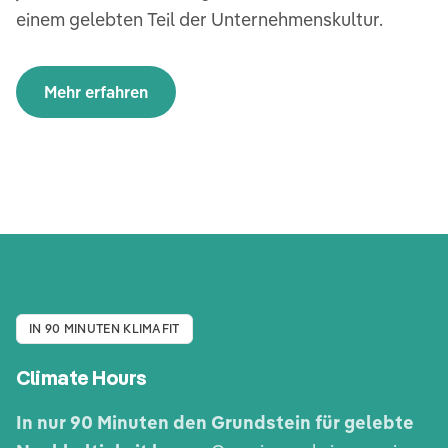
einem gelebten Teil der Unternehmenskultur.
Mehr erfahren
IN 90 MINUTEN KLIMAFIT
Climate Hours
In nur 90 Minuten den Grundstein für gelebte