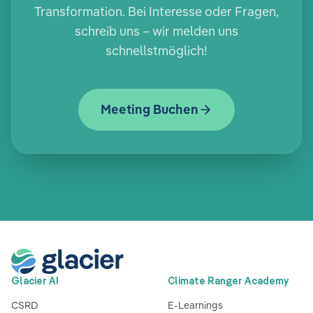
Transformation. Bei Interesse oder Fragen,
schreib uns – wir melden uns
schnellstmöglich!
Meeting Buchen
Glacier AI
Climate Ranger Academy
CSRD
E-Learnings