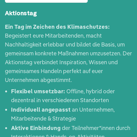
Aktionstag
Ein Tag im Zeichen des Klimaschutzes:
Begeistert eure Mitarbeitenden, macht
Nachhaltigkeit erlebbar und bildet die Basis, um
gemeinsam konkrete Maßnahmen umzusetzen. Der
Aktionstag verbindet Inspiration, Wissen und
gemeinsames Handeln perfekt auf euer
Unternehmen abgestimmt.
Flexibel umsetzbar:
Offline, hybrid oder
dezentral in verschiedenen Standorten
Individuell angepasst
an Unternehmen,
Mitarbeitende & Strategie
Aktive Einbindung
der Teilnehmer*innen durch
Interaktionen & Hands-on-Aktivitäten