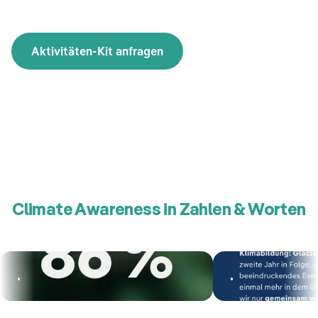
Aktivitäten-Kit anfragen
Climate Awareness in Zahlen & Worten
.
.