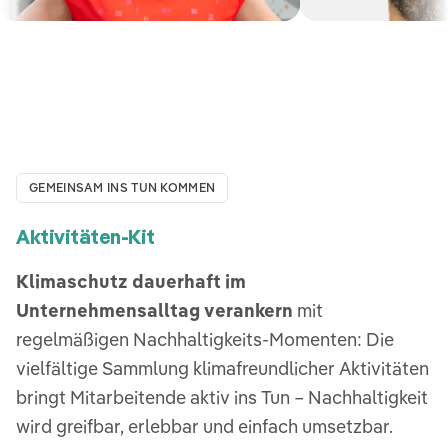
GEMEINSAM INS TUN KOMMEN
Aktivitäten-Kit
Klimaschutz dauerhaft im
Unternehmensalltag verankern
mit
regelmäßigen Nachhaltigkeits-Momenten: Die
vielfältige Sammlung klimafreundlicher Aktivitäten
bringt Mitarbeitende aktiv ins Tun – Nachhaltigkeit
wird greifbar, erlebbar und einfach umsetzbar.