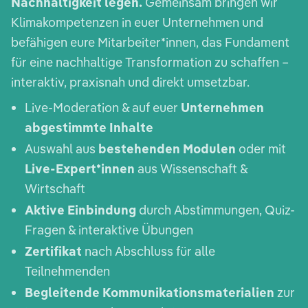
Nachhaltigkeit legen.
Gemeinsam bringen wir
Klimakompetenzen in euer Unternehmen und
befähigen eure Mitarbeiter*innen, das Fundament
für eine nachhaltige Transformation zu schaffen –
interaktiv, praxisnah und direkt umsetzbar.
Live-Moderation & auf euer
Unternehmen
abgestimmte Inhalte
Auswahl aus
bestehenden Modulen
oder mit
Live-Expert*innen
aus Wissenschaft &
Wirtschaft
Aktive Einbindung
durch Abstimmungen, Quiz-
Fragen & interaktive Übungen
Zertifikat
nach Abschluss für alle
Teilnehmenden
Begleitende Kommunikationsmaterialien
zur