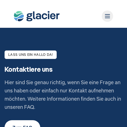
LASS UNS EIN HALLO DA!
Kontaktiere uns
Hier sind Sie genau richtig, wenn Sie eine Frage an
uns haben oder einfach nur Kontakt aufnehmen
möchten. Weitere Informationen finden Sie auch in
unseren FAQ.