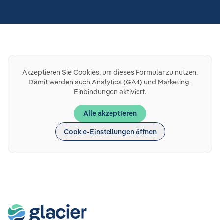
Akzeptieren Sie Cookies, um dieses Formular zu nutzen.
Damit werden auch Analytics (GA4) und Marketing-
Einbindungen aktiviert.
Alle akzeptieren
Cookie-Einstellungen öffnen