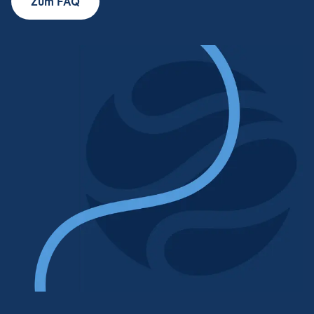
Zum FAQ