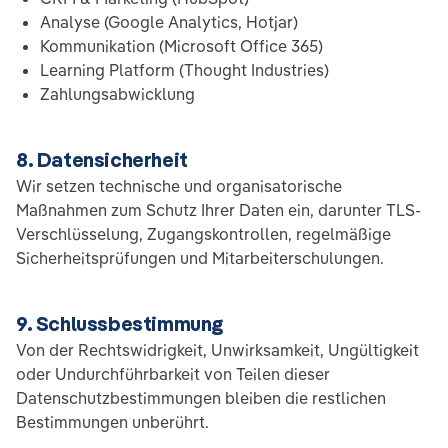
Analyse (Google Analytics, Hotjar)
Kommunikation (Microsoft Office 365)
Learning Platform (Thought Industries)
Zahlungsabwicklung
8. Datensicherheit
Wir setzen technische und organisatorische
Maßnahmen zum Schutz Ihrer Daten ein, darunter TLS-
Verschlüsselung, Zugangskontrollen, regelmäßige
Sicherheitsprüfungen und Mitarbeiterschulungen.
9. Schlussbestimmung
Von der Rechtswidrigkeit, Unwirksamkeit, Ungültigkeit
oder Undurchführbarkeit von Teilen dieser
Datenschutzbestimmungen bleiben die restlichen
Bestimmungen unberührt.