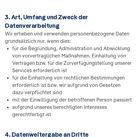
3. Art, Umfang und Zweck der
Datenverarbeitung
Wir erheben und verwenden personenbezogene Daten
grundsätzlich nur, wenn dies:
für die Begründung, Administration und Abwicklung
von vorvertraglichen Maßnahmen, Einhaltung von
Verträgen bzw. für die Zurverfügungstellung unserer
Services erforderlich ist
für die Einhaltung von rechtlichen Bestimmungen
erforderlich ist bzw. wir aufgrund von Gesetzen
dazu verpflichtet sind
mit der Einwilligung der betroffenen Person passiert
aufgrund unseres berechtigten Interesses
gerechtfertigt ist
4. Datenweitergabe an Dritte