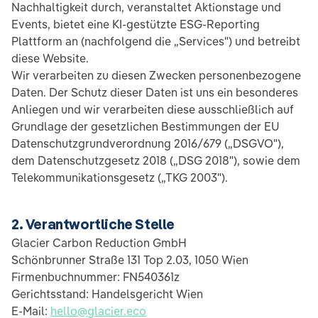
Nachhaltigkeit durch, veranstaltet Aktionstage und
Events, bietet eine KI-gestützte ESG-Reporting
Plattform an (nachfolgend die „Services") und betreibt
diese Website.
Wir verarbeiten zu diesen Zwecken personenbezogene
Daten. Der Schutz dieser Daten ist uns ein besonderes
Anliegen und wir verarbeiten diese ausschließlich auf
Grundlage der gesetzlichen Bestimmungen der EU
Datenschutzgrundverordnung 2016/679 („DSGVO"),
dem Datenschutzgesetz 2018 („DSG 2018"), sowie dem
Telekommunikationsgesetz („TKG 2003").
2. Verantwortliche Stelle
Glacier Carbon Reduction GmbH
Schönbrunner Straße 131 Top 2.03, 1050 Wien
Firmenbuchnummer: FN540361z
Gerichtsstand: Handelsgericht Wien
E-Mail:
hello@glacier.eco