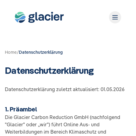
Home
/
Datenschutzerklärung
Datenschutzerklärung
Datenschutzerklärung zuletzt aktualisiert: 01.05.2026
1. Präambel
Die Glacier Carbon Reduction GmbH (nachfolgend
"Glacier" oder „wir") führt Online Aus- und
Weiterbildungen im Bereich Klimaschutz und