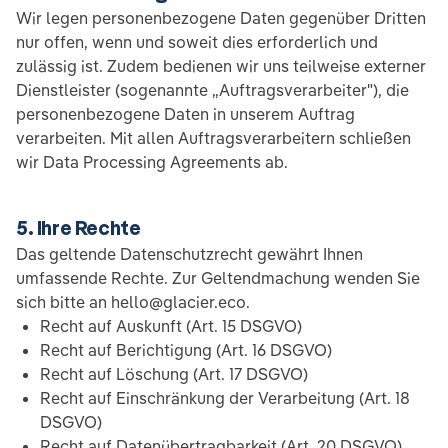
Wir legen personenbezogene Daten gegenüber Dritten
nur offen, wenn und soweit dies erforderlich und
zulässig ist. Zudem bedienen wir uns teilweise externer
Dienstleister (sogenannte „Auftragsverarbeiter"), die
personenbezogene Daten in unserem Auftrag
verarbeiten. Mit allen Auftragsverarbeitern schließen
wir Data Processing Agreements ab.
5. Ihre Rechte
Das geltende Datenschutzrecht gewährt Ihnen
umfassende Rechte. Zur Geltendmachung wenden Sie
sich bitte an hello@glacier.eco.
Recht auf Auskunft (Art. 15 DSGVO)
Recht auf Berichtigung (Art. 16 DSGVO)
Recht auf Löschung (Art. 17 DSGVO)
Recht auf Einschränkung der Verarbeitung (Art. 18
DSGVO)
Recht auf Datenübertragbarkeit (Art. 20 DSGVO)