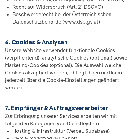
Recht auf Widerspruch (Art. 21 DSGVO)
Beschwerderecht bei der Österreichischen
Datenschutzbehörde (www.dsb.gv.at)
6. Cookies & Analysen
Unsere Website verwendet funktionale Cookies
(verpflichtend), analytische Cookies (optional) sowie
Marketing-Cookies (optional). Die Auswahl welche
Cookies akzeptiert werden, obliegt Ihnen und kann
jederzeit über die Cookie-Einstellungen geändert
werden.
7. Empfänger & Auftragsverarbeiter
Zur Erbringung unserer Services arbeiten wir mit
folgenden Kategorien von Dienstleistern:
Hosting & Infrastruktur (Vercel, Supabase)
CRM & Marketing (HubSpot)