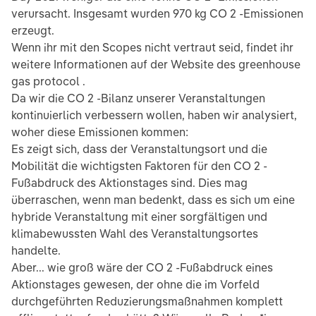
verursacht. Insgesamt wurden 970 kg CO 2 -Emissionen
erzeugt.
Wenn ihr mit den Scopes nicht vertraut seid, findet ihr
weitere Informationen auf der Website des greenhouse
gas protocol .
Da wir die CO 2 -Bilanz unserer Veranstaltungen
kontinuierlich verbessern wollen, haben wir analysiert,
woher diese Emissionen kommen:
Es zeigt sich, dass der Veranstaltungsort und die
Mobilität die wichtigsten Faktoren für den CO 2 -
Fußabdruck des Aktionstages sind. Dies mag
überraschen, wenn man bedenkt, dass es sich um eine
hybride Veranstaltung mit einer sorgfältigen und
klimabewussten Wahl des Veranstaltungsortes
handelte.
Aber... wie groß wäre der CO 2 -Fußabdruck eines
Aktionstages gewesen, der ohne die im Vorfeld
durchgeführten Reduzierungsmaßnahmen komplett