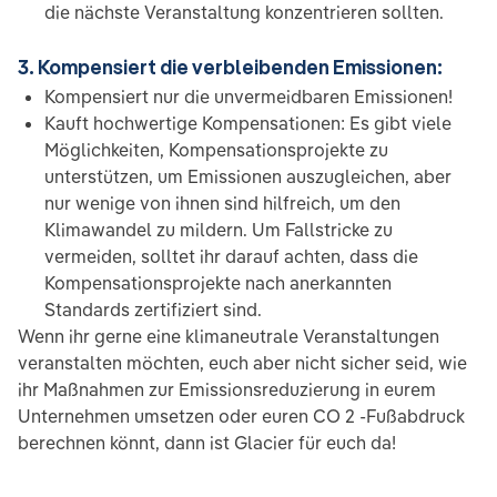
die nächste Veranstaltung konzentrieren sollten.
3. Kompensiert die verbleibenden Emissionen:
Kompensiert nur die unvermeidbaren Emissionen!
Kauft hochwertige Kompensationen: Es gibt viele
Möglichkeiten, Kompensationsprojekte zu
unterstützen, um Emissionen auszugleichen, aber
nur wenige von ihnen sind hilfreich, um den
Klimawandel zu mildern. Um Fallstricke zu
vermeiden, solltet ihr darauf achten, dass die
Kompensationsprojekte nach anerkannten
Standards zertifiziert sind.
Wenn ihr gerne eine klimaneutrale Veranstaltungen
veranstalten möchten, euch aber nicht sicher seid, wie
ihr Maßnahmen zur Emissionsreduzierung in eurem
Unternehmen umsetzen oder euren CO 2 -Fußabdruck
berechnen könnt, dann ist Glacier für euch da!