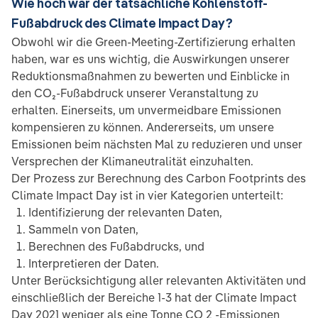
Wie hoch war der tatsächliche Kohlenstoff-
Fußabdruck des Climate Impact Day?
Obwohl wir die Green-Meeting-Zertifizierung erhalten
haben, war es uns wichtig, die Auswirkungen unserer
Reduktionsmaßnahmen zu bewerten und Einblicke in
den CO₂-Fußabdruck unserer Veranstaltung zu
erhalten. Einerseits, um unvermeidbare Emissionen
kompensieren zu können. Andererseits, um unsere
Emissionen beim nächsten Mal zu reduzieren und unser
Versprechen der Klimaneutralität einzuhalten.
Der Prozess zur Berechnung des Carbon Footprints des
Climate Impact Day ist in vier Kategorien unterteilt:
Identifizierung der relevanten Daten,
Sammeln von Daten,
Berechnen des Fußabdrucks, und
Interpretieren der Daten.
Unter Berücksichtigung aller relevanten Aktivitäten und
einschließlich der Bereiche 1-3 hat der Climate Impact
Day 2021 weniger als eine Tonne CO 2 -Emissionen