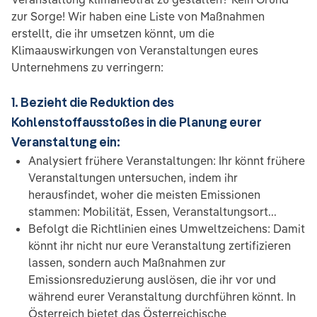
zur Sorge! Wir haben eine Liste von Maßnahmen
erstellt, die ihr umsetzen könnt, um die
Klimaauswirkungen von Veranstaltungen eures
Unternehmens zu verringern:
1. Bezieht die Reduktion des
Kohlenstoffausstoßes in die Planung eurer
Veranstaltung ein:
Analysiert frühere Veranstaltungen: Ihr könnt frühere
Veranstaltungen untersuchen, indem ihr
herausfindet, woher die meisten Emissionen
stammen: Mobilität, Essen, Veranstaltungsort...
Befolgt die Richtlinien eines Umweltzeichens: Damit
könnt ihr nicht nur eure Veranstaltung zertifizieren
lassen, sondern auch Maßnahmen zur
Emissionsreduzierung auslösen, die ihr vor und
während eurer Veranstaltung durchführen könnt. In
Österreich bietet das Österreichische