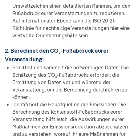
Umweltzeichen einen detaillierten Rahmen, um den
Fußabdruck eurer Veranstaltungen zu reduzieren.
Auf internationaler Ebene kann die ISO 20121-
Richtlinie für nachhaltige Veranstaltungen hier eine
wertvolle Orientierungshilfe sein.
2. Berechnet den CO₂-Fußabdruck eurer
Veranstaltung:
Ermittelt und sammelt die notwendigen Daten: Die
Schätzung des CO₂-Fußabdrucks erfordert die
Ermittlung von Daten vor und während der
Veranstaltung, um die Berechnung durchführen zu
können.
Identifiziert die Hauptquellen der Emissionen: Die
Berechnung des Kohlenstoff-Fußabdrucks eurer
Veranstaltung hilft euch, die Auswirkungen eurer
Maßnahmen zur Emissionsreduktion abzuschätzen
und zu verstehen, worauf ihr eure Maßnahmen für