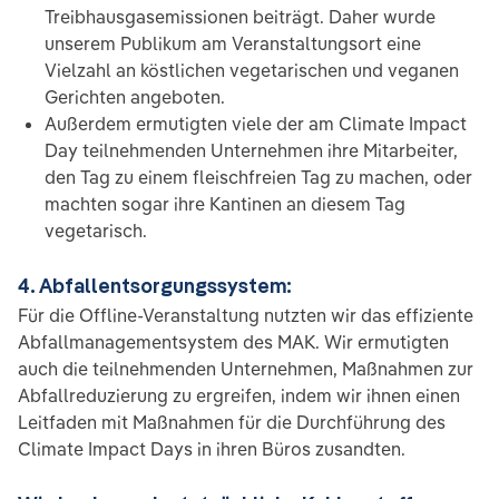
Treibhausgasemissionen beiträgt. Daher wurde
unserem Publikum am Veranstaltungsort eine
Vielzahl an köstlichen vegetarischen und veganen
Gerichten angeboten.
Außerdem ermutigten viele der am Climate Impact
Day teilnehmenden Unternehmen ihre Mitarbeiter,
den Tag zu einem fleischfreien Tag zu machen, oder
machten sogar ihre Kantinen an diesem Tag
vegetarisch.
4. Abfallentsorgungssystem:
Für die Offline-Veranstaltung nutzten wir das effiziente
Abfallmanagementsystem des MAK. Wir ermutigten
auch die teilnehmenden Unternehmen, Maßnahmen zur
Abfallreduzierung zu ergreifen, indem wir ihnen einen
Leitfaden mit Maßnahmen für die Durchführung des
Climate Impact Days in ihren Büros zusandten.