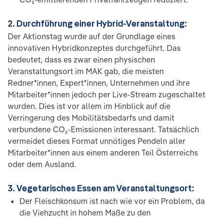
2. Durchführung einer Hybrid-Veranstaltung:
Der Aktionstag wurde auf der Grundlage eines
innovativen Hybridkonzeptes durchgeführt. Das
bedeutet, dass es zwar einen physischen
Veranstaltungsort im MAK gab, die meisten
Redner*innen, Expert*innen, Unternehmen und ihre
Mitarbeiter*innen jedoch per Live-Stream zugeschaltet
wurden. Dies ist vor allem im Hinblick auf die
Verringerung des Mobilitätsbedarfs und damit
verbundene CO₂-Emissionen interessant. Tatsächlich
vermeidet dieses Format unnötiges Pendeln aller
Mitarbeiter*innen aus einem anderen Teil Österreichs
oder dem Ausland.
3. Vegetarisches Essen am Veranstaltungsort:
Der Fleischkonsum ist nach wie vor ein Problem, da
die Viehzucht in hohem Maße zu den