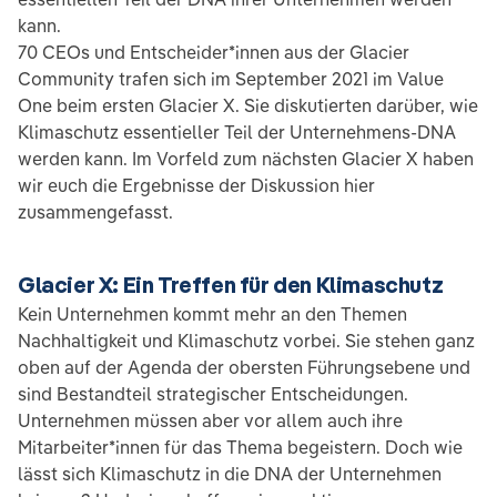
kann.
70 CEOs und Entscheider*innen aus der Glacier
Community trafen sich im September 2021 im Value
One beim ersten Glacier X. Sie diskutierten darüber, wie
Klimaschutz essentieller Teil der Unternehmens-DNA
werden kann. Im Vorfeld zum nächsten Glacier X haben
wir euch die Ergebnisse der Diskussion hier
zusammengefasst.
Glacier X: Ein Treffen für den Klimaschutz
Kein Unternehmen kommt mehr an den Themen
Nachhaltigkeit und Klimaschutz vorbei. Sie stehen ganz
oben auf der Agenda der obersten Führungsebene und
sind Bestandteil strategischer Entscheidungen.
Unternehmen müssen aber vor allem auch ihre
Mitarbeiter*innen für das Thema begeistern. Doch wie
lässt sich Klimaschutz in die DNA der Unternehmen