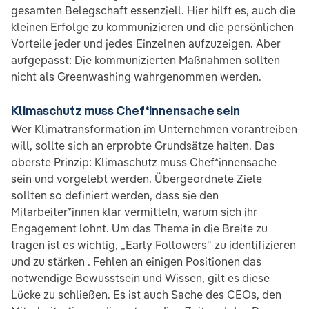
gesamten Belegschaft essenziell. Hier hilft es, auch die
kleinen Erfolge zu kommunizieren und die persönlichen
Vorteile jeder und jedes Einzelnen aufzuzeigen. Aber
aufgepasst: Die kommunizierten Maßnahmen sollten
nicht als Greenwashing wahrgenommen werden.
Klimaschutz muss Chef*innensache sein
Wer Klimatransformation im Unternehmen vorantreiben
will, sollte sich an erprobte Grundsätze halten. Das
oberste Prinzip: Klimaschutz muss Chef*innensache
sein und vorgelebt werden. Übergeordnete Ziele
sollten so definiert werden, dass sie den
Mitarbeiter*innen klar vermitteln, warum sich ihr
Engagement lohnt. Um das Thema in die Breite zu
tragen ist es wichtig, „Early Followers“ zu identifizieren
und zu stärken . Fehlen an einigen Positionen das
notwendige Bewusstsein und Wissen, gilt es diese
Lücke zu schließen. Es ist auch Sache des CEOs, den