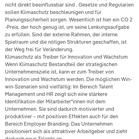
nicht direkt beeinflussbar sind . Gesetze und Regularien
sollen Klimaschutz beschleunigen und für
Planungssicherheit sorgen. Wesentlich ist hier ein CO 2
-Preis, der hoch genug ist, um seine Lenkungsaufgabe
zu erfüllen. Sind der externe Rahmen, der interne
Spielraum und die nötigen Strukturen geschaffen, ist
der Weg frei für Veränderung.
Klimaschutz als Treiber für Innovation und Wachstum
Wenn Klimaschutz Bestandteil der strategischen
Unternehmensziele ist, kann er zum Treiber von
Innovation und Wachstum werden. Die möglichen Win-
win-Szenarien sind vielfältig: Im Bereich Talent
Management und HR zeigt sich eine stärkere
Identifikation der Mitarbeiter*innen mit dem
Unternehmen. Sie sind dadurch motivierter und
produktiver – mit positiven Effekten auch für den
Bereich Employer Branding: Das Unternehmen
positioniert sich als attraktiver Arbeitgeber und zieht
dadurch neue Talente an.