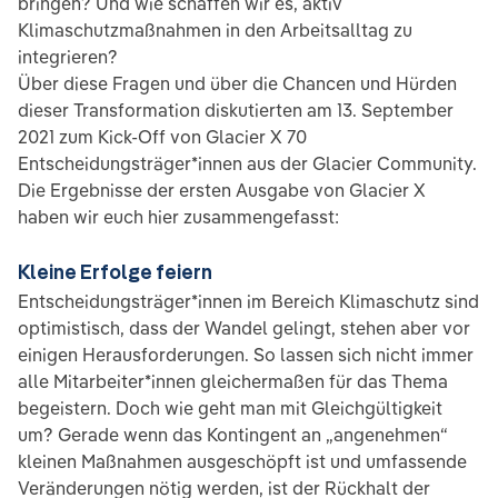
bringen? Und wie schaffen wir es, aktiv
Klimaschutzmaßnahmen in den Arbeitsalltag zu
integrieren?
Über diese Fragen und über die Chancen und Hürden
dieser Transformation diskutierten am 13. September
2021 zum Kick-Off von Glacier X 70
Entscheidungsträger*innen aus der Glacier Community.
Die Ergebnisse der ersten Ausgabe von Glacier X
haben wir euch hier zusammengefasst:
Kleine Erfolge feiern
Entscheidungsträger*innen im Bereich Klimaschutz sind
optimistisch, dass der Wandel gelingt, stehen aber vor
einigen Herausforderungen. So lassen sich nicht immer
alle Mitarbeiter*innen gleichermaßen für das Thema
begeistern. Doch wie geht man mit Gleichgültigkeit
um? Gerade wenn das Kontingent an „angenehmen“
kleinen Maßnahmen ausgeschöpft ist und umfassende
Veränderungen nötig werden, ist der Rückhalt der