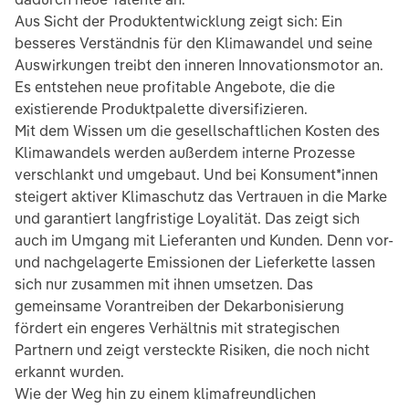
Aus Sicht der Produktentwicklung zeigt sich: Ein
besseres Verständnis für den Klimawandel und seine
Auswirkungen treibt den inneren Innovationsmotor an.
Es entstehen neue profitable Angebote, die die
existierende Produktpalette diversifizieren.
Mit dem Wissen um die gesellschaftlichen Kosten des
Klimawandels werden außerdem interne Prozesse
verschlankt und umgebaut. Und bei Konsument*innen
steigert aktiver Klimaschutz das Vertrauen in die Marke
und garantiert langfristige Loyalität. Das zeigt sich
auch im Umgang mit Lieferanten und Kunden. Denn vor-
und nachgelagerte Emissionen der Lieferkette lassen
sich nur zusammen mit ihnen umsetzen. Das
gemeinsame Vorantreiben der Dekarbonisierung
fördert ein engeres Verhältnis mit strategischen
Partnern und zeigt versteckte Risiken, die noch nicht
erkannt wurden.
Wie der Weg hin zu einem klimafreundlichen