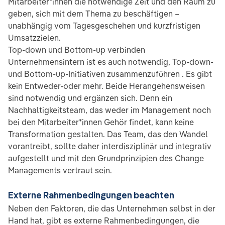
Mitarbeiter*innen die notwendige Zeit und den Raum zu
geben, sich mit dem Thema zu beschäftigen –
unabhängig vom Tagesgeschehen und kurzfristigen
Umsatzzielen.
Top-down und Bottom-up verbinden
Unternehmensintern ist es auch notwendig, Top-down-
und Bottom-up-Initiativen zusammenzuführen . Es gibt
kein Entweder-oder mehr. Beide Herangehensweisen
sind notwendig und ergänzen sich. Denn ein
Nachhaltigkeitsteam, das weder im Management noch
bei den Mitarbeiter*innen Gehör findet, kann keine
Transformation gestalten. Das Team, das den Wandel
vorantreibt, sollte daher interdisziplinär und integrativ
aufgestellt und mit den Grundprinzipien des Change
Managements vertraut sein.
Externe Rahmenbedingungen beachten
Neben den Faktoren, die das Unternehmen selbst in der
Hand hat, gibt es externe Rahmenbedingungen, die