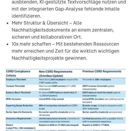
ausblenden, KI-gestützte Textvorschläge nutzen und
mit der integrierten Gap-Analyse fehlende Inhalte
identifizieren.
Mehr Struktur & Übersicht – Alle
Nachhaltigkeitsdokumente an einem zentralen,
sicheren und kollaborativen Ort.
10x mehr schaffen – Mit bestehenden Ressourcen
mehr erreichen und Zeit für die wirklich wichtigen
Nachhaltigkeitsprojekte gewinnen.