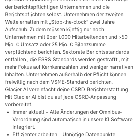
der berichtspflichtigen Unternehmen und die
Berichtspflichten selbst. Unternehmen der zweiten
Welle erhalten mit „Stop-the-clock“ zwei Jahre
Aufschub. Zudem müssen künftig nur noch
Unternehmen mit über 1.000 Mitarbeitenden und >50
Mio. € Umsatz oder 25 Mio. € Bilanzsumme
verpflichtend berichten. Sektorale Berichtsstandards
entfallen , die ESRS-Standards werden gestrafft , mit
mehr Fokus auf Kernkennzahlen und weniger narrativen
Inhalten. Unternehmen außerhalb der Pflicht können
freiwillig nach dem VSME-Standard berichten.
Glacier AI vereinfacht deine CSRD-Berichterstattung
Mit Glacier AI bist du auf jede CSRD-Anpassung
vorbereitet.
Immer aktuell – Alle Änderungen der Omnibus-
Verordnung sind automatisch in unsere KI-Software
integriert.
Effizienter arbeiten – Unnötige Datenpunkte