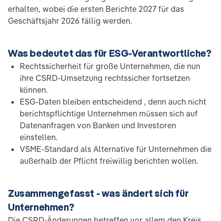
erhalten, wobei die ersten Berichte 2027 für das
Geschäftsjahr 2026 fällig werden.
Was bedeutet das für ESG-Verantwortliche?
Rechtssicherheit für große Unternehmen, die nun
ihre CSRD-Umsetzung rechtssicher fortsetzen
können.
ESG-Daten bleiben entscheidend , denn auch nicht
berichtspflichtige Unternehmen müssen sich auf
Datenanfragen von Banken und Investoren
einstellen.
VSME-Standard als Alternative für Unternehmen die
außerhalb der Pflicht freiwillig berichten wollen.
Zusammengefasst - was ändert sich für
Unternehmen?
Die CSRD-Änderungen betreffen vor allem den Kreis