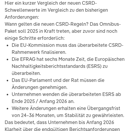
Hier ein kurzer Vergleich der neuen CSRD-
Schwellenwerte im Vergleich zu den bisherigen
Anforderungen:
Wann gelten die neuen CSRD-Regeln? Das Omnibus-
Paket soll 2025 in Kraft treten, aber zuvor sind noch
einige Schritte erforderlich:
Die EU-Kommission muss das überarbeitete CSRD-
Rahmenwerk finalisieren.
Die EFRAG hat sechs Monate Zeit, die Europäischen
Nachhaltigkeitsberichtsstandards (ESRS) zu
überarbeiten.
Das EU-Parlament und der Rat müssen die
Änderungen genehmigen.
Unternehmen wenden die überarbeiteten ESRS ab
Ende 2025 / Anfang 2026 an.
Weitere Änderungen erhalten eine Übergangsfrist
von 24–36 Monaten, um Stabilität zu gewährleisten.
Das bedeutet, dass Unternehmen bis Anfang 2026
Klarheit über die endgültigen Berichtsanforderungen