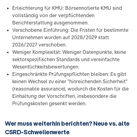
Erleichterung für KMU: Börsennotierte KMU sind
vollständig von der verpflichtenden
Berichterstattung ausgenommen.
Verschobene Einführung: Die Fristen für bestimmte
Unternehmen wurden auf 2028/2029 statt
2026/2027 verschoben.
Weniger Komplexität: Weniger Datenpunkte, keine
sektorspezifischen Standards und vereinfachte
Wesentlichkeitsbewertungen.
Eingeschränkte Prüfungspflichten bleiben: Es gibt
keinen Wechsel zu einer "hinreichenden Sicherheit"
(reasonable assurance), wodurch die Kosten für die
Einhaltung der Vorschriften, insbesondere die
Prüfungskosten gesenkt werden.
Wer muss weiterhin berichten? Neue vs. alte
CSRD-Schwellenwerte