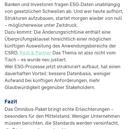
Banken und Investoren fragen ESG-Daten unabhängig
von gesetzlichen Schwellen ab. Und wer heute aufhört,
Strukturen aufzubauen, startet morgen wieder von null
– möglicherweise unter Zeitdruck.
Dazu kommt: Die Änderungsrichtlinie enthält eine
Überprüfungsklausel hinsichtlich einer möglichen
künftigen Ausweitung des Anwendungsbereichs der
CSRD.
Rödl & Partner
Das Thema ist also nicht vom
Tisch – es wurde neu justiert.
Wer ESG-Prozesse jetzt strukturiert aufbaut, hat einen
dauerhaften Vorteil: bessere Datenbasis, weniger
Aufwand bei künftigen Anforderungen, mehr
Glaubwürdigkeit gegenüber Stakeholdern.
Fazit
Das Omnibus-Paket bringt echte Erleichterungen –
besonders für den Mittelstand. Weniger Unternehmen
müssen berichten, die Standards werden vereinfacht,