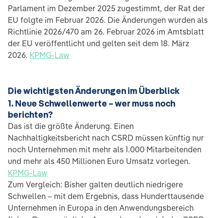
Parlament im Dezember 2025 zugestimmt, der Rat der
EU folgte im Februar 2026. Die Änderungen wurden als
Richtlinie 2026/470 am 26. Februar 2026 im Amtsblatt
der EU veröffentlicht und gelten seit dem 18. März
2026.
KPMG-Law
Die wichtigsten Änderungen im Überblick
1. Neue Schwellenwerte – wer muss noch
berichten?
Das ist die größte Änderung. Einen
Nachhaltigkeitsbericht nach CSRD müssen künftig nur
noch Unternehmen mit mehr als 1.000 Mitarbeitenden
und mehr als 450 Millionen Euro Umsatz vorlegen.
KPMG-Law
Zum Vergleich: Bisher galten deutlich niedrigere
Schwellen – mit dem Ergebnis, dass Hunderttausende
Unternehmen in Europa in den Anwendungsbereich