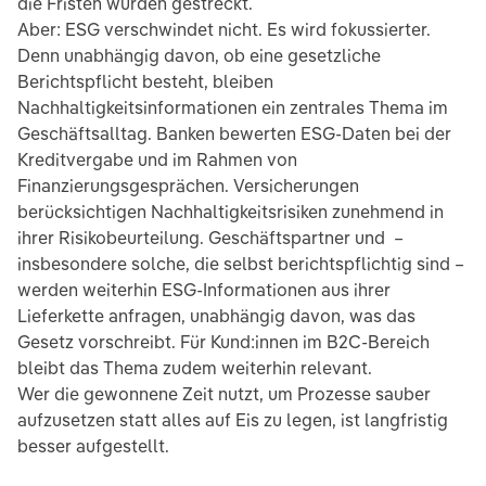
die Fristen wurden gestreckt.
Aber: ESG verschwindet nicht. Es wird fokussierter.
Denn unabhängig davon, ob eine gesetzliche
Berichtspflicht besteht, bleiben
Nachhaltigkeitsinformationen ein zentrales Thema im
Geschäftsalltag. Banken bewerten ESG-Daten bei der
Kreditvergabe und im Rahmen von
Finanzierungsgesprächen. Versicherungen
berücksichtigen Nachhaltigkeitsrisiken zunehmend in
ihrer Risikobeurteilung. Geschäftspartner und –
insbesondere solche, die selbst berichtspflichtig sind –
werden weiterhin ESG-Informationen aus ihrer
Lieferkette anfragen, unabhängig davon, was das
Gesetz vorschreibt. Für Kund:innen im B2C-Bereich
bleibt das Thema zudem weiterhin relevant.
Wer die gewonnene Zeit nutzt, um Prozesse sauber
aufzusetzen statt alles auf Eis zu legen, ist langfristig
besser aufgestellt.