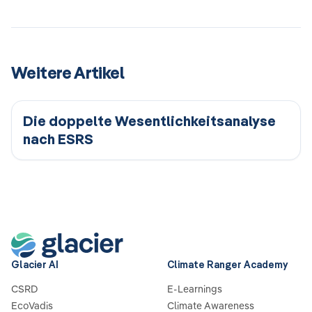
Weitere Artikel
Die doppelte Wesentlichkeitsanalyse
nach ESRS
Glacier AI
Climate Ranger Academy
CSRD
E-Learnings
EcoVadis
Climate Awareness