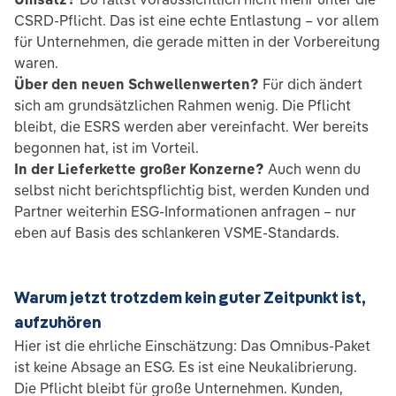
CSRD-Pflicht. Das ist eine echte Entlastung – vor allem
für Unternehmen, die gerade mitten in der Vorbereitung
waren.
Über den neuen Schwellenwerten?
Für dich ändert
sich am grundsätzlichen Rahmen wenig. Die Pflicht
bleibt, die ESRS werden aber vereinfacht. Wer bereits
begonnen hat, ist im Vorteil.
In der Lieferkette großer Konzerne?
Auch wenn du
selbst nicht berichtspflichtig bist, werden Kunden und
Partner weiterhin ESG-Informationen anfragen – nur
eben auf Basis des schlankeren VSME-Standards.
Warum jetzt trotzdem kein guter Zeitpunkt ist,
aufzuhören
Hier ist die ehrliche Einschätzung: Das Omnibus-Paket
ist keine Absage an ESG. Es ist eine Neukalibrierung.
Die Pflicht bleibt für große Unternehmen. Kunden,