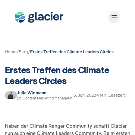
Home
/
Blog
/
Erstes Treffen des Climate Leaders Circles
Erstes Treffen des Climate
Leaders Circles
Julia Widmann
13. Juni 2023
4 Min. Lesezeit
Ex. Content Marketing Managerin
Neben der Climate Ranger Community schafft Glacier
nun auch eine Climate Leaders Community. Beim ersten