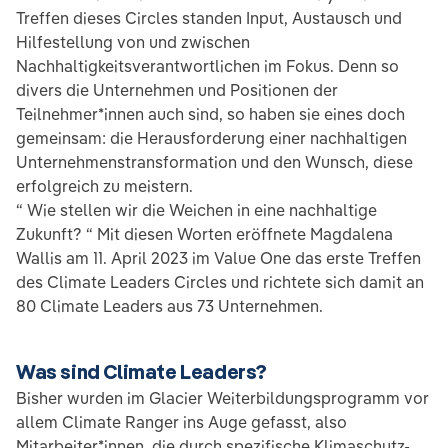
Treffen dieses Circles standen Input, Austausch und
Hilfestellung von und zwischen
Nachhaltigkeitsverantwortlichen im Fokus. Denn so
divers die Unternehmen und Positionen der
Teilnehmer*innen auch sind, so haben sie eines doch
gemeinsam: die Herausforderung einer nachhaltigen
Unternehmenstransformation und den Wunsch, diese
erfolgreich zu meistern.
“ Wie stellen wir die Weichen in eine nachhaltige
Zukunft? “ Mit diesen Worten eröffnete Magdalena
Wallis am 11. April 2023 im Value One das erste Treffen
des Climate Leaders Circles und richtete sich damit an
80 Climate Leaders aus 73 Unternehmen.
Was sind Climate Leaders?
Bisher wurden im Glacier Weiterbildungsprogramm vor
allem Climate Ranger ins Auge gefasst, also
Mitarbeiter*innen, die durch spezifische Klimaschutz-