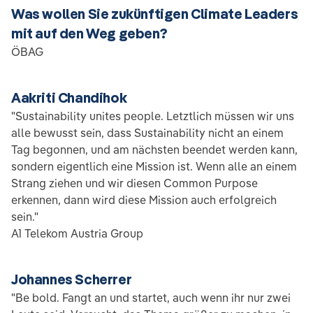
Was wollen Sie zukünftigen Climate Leaders
mit auf den Weg geben?
ÖBAG
Aakriti Chandihok
"Sustainability unites people. Letztlich müssen wir uns
alle bewusst sein, dass Sustainability nicht an einem
Tag begonnen, und am nächsten beendet werden kann,
sondern eigentlich eine Mission ist. Wenn alle an einem
Strang ziehen und wir diesen Common Purpose
erkennen, dann wird diese Mission auch erfolgreich
sein."
A1 Telekom Austria Group
Johannes Scherrer
"Be bold. Fangt an und startet, auch wenn ihr nur zwei