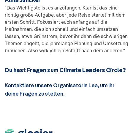
"Das Wichtigste ist es anzufangen. Klar ist das eine
richtig große Aufgabe, aber jede Reise startet mit dem
ersten Schritt. Fokussiert euch anfangs auf die
Maßnahmen, die sich schnell und einfach umsetzen
lassen, etwa Grünstrom, bevor ihr dann die schwierigen
Themen angeht, die jahrelange Planung und Umsetzung
brauchen. Also wirklich ein Schritt nach dem anderen."
Du hast Fragen zum Climate Leaders Circle?
Kontaktiere unsere Organisatorin Lea, um ihr
deine Fragen zu stellen.