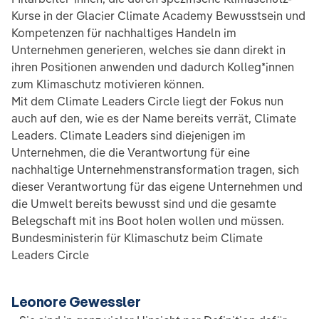
Kurse in der Glacier Climate Academy Bewusstsein und
Kompetenzen für nachhaltiges Handeln im
Unternehmen generieren, welches sie dann direkt in
ihren Positionen anwenden und dadurch Kolleg*innen
zum Klimaschutz motivieren können.
Mit dem Climate Leaders Circle liegt der Fokus nun
auch auf den, wie es der Name bereits verrät, Climate
Leaders. Climate Leaders sind diejenigen im
Unternehmen, die die Verantwortung für eine
nachhaltige Unternehmenstransformation tragen, sich
dieser Verantwortung für das eigene Unternehmen und
die Umwelt bereits bewusst sind und die gesamte
Belegschaft mit ins Boot holen wollen und müssen.
Bundesministerin für Klimaschutz beim Climate
Leaders Circle
Leonore Gewessler