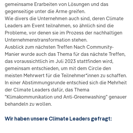
gemeinsame Erarbeiten von Lösungen und das
gegenseitige unter die Arme greifen.
Wie divers die Unternehmen auch sind, deren Climate
Leaders am Event teilnahmen, so ähnlich sind die
Probleme, vor denen sie im Prozess der nachhaltigen
Unternehmenstransformation stehen.
Ausblick zum nächsten Treffen Nach Community-
Manier wurde auch das Thema für das nächste Treffen,
das voraussichtlich im Juli 2023 stattfinden wird,
gemeinsam entschieden, um mit dem Circle den
meisten Mehrwert für die Teilnehmer*innen zu schaffen.
In einer Abstimmungsrunde entschied sich die Mehrheit
der Climate Leaders dafür, das Thema
"Klimakommunikation und Anti-Greenwashing" genauer
behandeln zu wollen.
Wir haben unsere Climate Leaders gefragt: