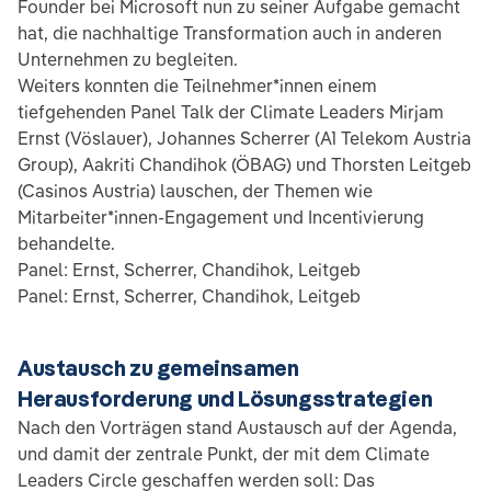
Founder bei Microsoft nun zu seiner Aufgabe gemacht
hat, die nachhaltige Transformation auch in anderen
Unternehmen zu begleiten.
Weiters konnten die Teilnehmer*innen einem
tiefgehenden Panel Talk der Climate Leaders Mirjam
Ernst (Vöslauer), Johannes Scherrer (A1 Telekom Austria
Group), Aakriti Chandihok (ÖBAG) und Thorsten Leitgeb
(Casinos Austria) lauschen, der Themen wie
Mitarbeiter*innen-Engagement und Incentivierung
behandelte.
Panel: Ernst, Scherrer, Chandihok, Leitgeb
Panel: Ernst, Scherrer, Chandihok, Leitgeb
Austausch zu gemeinsamen
Herausforderung und Lösungsstrategien
Nach den Vorträgen stand Austausch auf der Agenda,
und damit der zentrale Punkt, der mit dem Climate
Leaders Circle geschaffen werden soll: Das