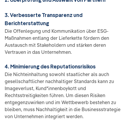
3. Verbesserte Transparenz und
Berichterstattung
Die Offenlegung und Kommunikation über ESG-
Maßnahmen entlang der Lieferkette fördern den
Austausch mit Stakeholdern und stärken deren
Vertrauen in das Unternehmen.
4. Minimierung des Reputationsrisikos
Die Nichteinhaltung sowohl staatlicher als auch
gesellschaftlicher nachhaltiger Standards kann zu
Imageverlust, Kund*innenboykott und
Rechtsstreitigkeiten führen. Um diesen Risiken
entgegenzuwirken und im Wettbewerb bestehen zu
bleiben, muss Nachhaltigkeit in die Businessstrategie
von Unternehmen integriert werden.