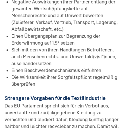
Negative Auswirkungen ihrer Partner entlang der
gesamten Wertschöpfungskette auf
Menschenrechte und auf Umwelt bewerten
(Zulieferer, Verkauf, Vertrieb, Transport, Lagerung,
Abfallbewirtschaft, etc.)
Einen Übergangsplan zur Begrenzung der
Erderwärmung auf 1,5° setzen
Sich mit den von ihren Handlungen Betroffenen,
auch Menschenrechts- und Umweltaktivist*innen,
auseinandersetzen
Einen Beschwerdemechanismus einführen
Die Wirksamkeit ihrer Sorgfaltspflicht regelmäßig
überprüfen
Strengere Vorgaben für die Textilindustrie
Das EU Parlament spricht sich für ein Verbot aus,
unverkaufte und zurückgegebene Kleidung zu
vernichten und plädiert dafür, Kleidung künftig länger
haltbar und leichter recyclebar zu machen. Damit will