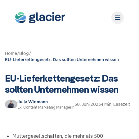
Home
/
Blog
/
EU-Lieferkettengesetz: Das sollten Unternehmen wissen
EU-Lieferkettengesetz: Das
sollten Unternehmen wissen
Julia Widmann
30. Juni 2023
4 Min. Lesezeit
Ex. Content Marketing Managerin
Muttergesellschaften, die mehr als 500