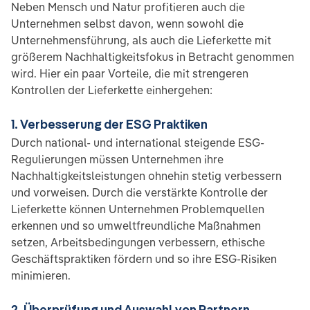
Neben Mensch und Natur profitieren auch die
Unternehmen selbst davon, wenn sowohl die
Unternehmensführung, als auch die Lieferkette mit
größerem Nachhaltigkeitsfokus in Betracht genommen
wird. Hier ein paar Vorteile, die mit strengeren
Kontrollen der Lieferkette einhergehen:
1. Verbesserung der ESG Praktiken
Durch national- und international steigende ESG-
Regulierungen müssen Unternehmen ihre
Nachhaltigkeitsleistungen ohnehin stetig verbessern
und vorweisen. Durch die verstärkte Kontrolle der
Lieferkette können Unternehmen Problemquellen
erkennen und so umweltfreundliche Maßnahmen
setzen, Arbeitsbedingungen verbessern, ethische
Geschäftspraktiken fördern und so ihre ESG-Risiken
minimieren.
2. Überprüfung und Auswahl von Partnern