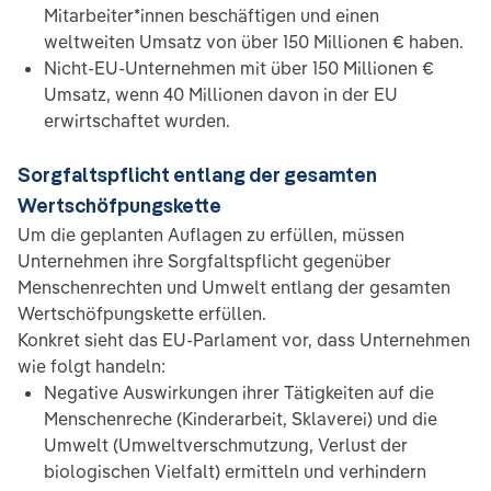
Mitarbeiter*innen beschäftigen und einen
weltweiten Umsatz von über 150 Millionen € haben.
Nicht-EU-Unternehmen mit über 150 Millionen €
Umsatz, wenn 40 Millionen davon in der EU
erwirtschaftet wurden.
Sorgfaltspflicht entlang der gesamten
Wertschöfpungskette
Um die geplanten Auflagen zu erfüllen, müssen
Unternehmen ihre Sorgfaltspflicht gegenüber
Menschenrechten und Umwelt entlang der gesamten
Wertschöfpungskette erfüllen.
Konkret sieht das EU-Parlament vor, dass Unternehmen
wie folgt handeln:
Negative Auswirkungen ihrer Tätigkeiten auf die
Menschenreche (Kinderarbeit, Sklaverei) und die
Umwelt (Umweltverschmutzung, Verlust der
biologischen Vielfalt) ermitteln und verhindern