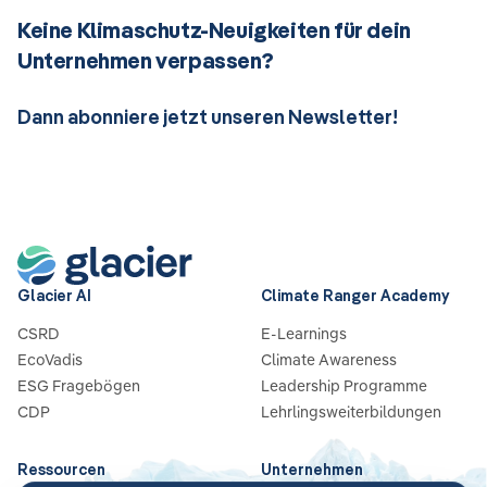
Keine Klimaschutz-Neuigkeiten für dein
Unternehmen verpassen?
Dann abonniere jetzt unseren Newsletter!
Glacier AI
Climate Ranger Academy
CSRD
E-Learnings
EcoVadis
Climate Awareness
ESG Fragebögen
Leadership Programme
CDP
Lehrlingsweiterbildungen
Ressourcen
Unternehmen