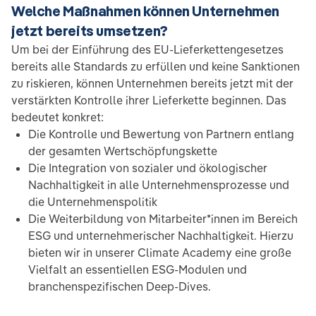
Welche Maßnahmen können Unternehmen
jetzt bereits umsetzen?
Um bei der Einführung des EU-Lieferkettengesetzes
bereits alle Standards zu erfüllen und keine Sanktionen
zu riskieren, können Unternehmen bereits jetzt mit der
verstärkten Kontrolle ihrer Lieferkette beginnen. Das
bedeutet konkret:
Die Kontrolle und Bewertung von Partnern entlang
der gesamten Wertschöpfungskette
Die Integration von sozialer und ökologischer
Nachhaltigkeit in alle Unternehmensprozesse und
die Unternehmenspolitik
Die Weiterbildung von Mitarbeiter*innen im Bereich
ESG und unternehmerischer Nachhaltigkeit. Hierzu
bieten wir in unserer Climate Academy eine große
Vielfalt an essentiellen ESG-Modulen und
branchenspezifischen Deep-Dives.