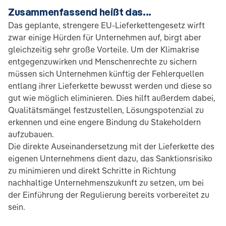
Zusammenfassend heißt das...
Das geplante, strengere EU-Lieferkettengesetz wirft
zwar einige Hürden für Unternehmen auf, birgt aber
gleichzeitig sehr große Vorteile. Um der Klimakrise
entgegenzuwirken und Menschenrechte zu sichern
müssen sich Unternehmen künftig der Fehlerquellen
entlang ihrer Lieferkette bewusst werden und diese so
gut wie möglich eliminieren. Dies hilft außerdem dabei,
Qualitätsmängel festzustellen, Lösungspotenzial zu
erkennen und eine engere Bindung du Stakeholdern
aufzubauen.
Die direkte Auseinandersetzung mit der Lieferkette des
eigenen Unternehmens dient dazu, das Sanktionsrisiko
zu minimieren und direkt Schritte in Richtung
nachhaltige Unternehmenszukunft zu setzen, um bei
der Einführung der Regulierung bereits vorbereitet zu
sein.