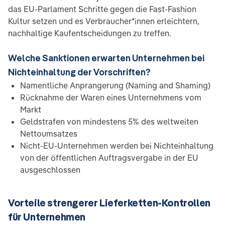
das EU-Parlament Schritte gegen die Fast-Fashion
Kultur setzen und es Verbraucher*innen erleichtern,
nachhaltige Kaufentscheidungen zu treffen.
Welche Sanktionen erwarten Unternehmen bei
Nichteinhaltung der Vorschriften?
Namentliche Anprangerung (Naming and Shaming)
Rücknahme der Waren eines Unternehmens vom
Markt
Geldstrafen von mindestens 5% des weltweiten
Nettoumsatzes
Nicht-EU-Unternehmen werden bei Nichteinhaltung
von der öffentlichen Auftragsvergabe in der EU
ausgeschlossen
Vorteile strengerer Lieferketten-Kontrollen
für Unternehmen