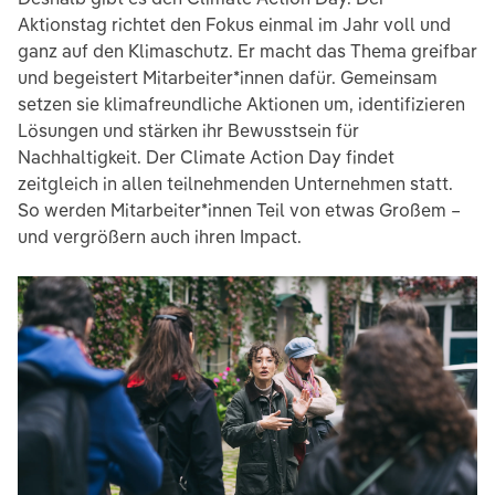
Aktionstag richtet den Fokus einmal im Jahr voll und
ganz auf den Klimaschutz. Er macht das Thema greifbar
und begeistert Mitarbeiter*innen dafür. Gemeinsam
setzen sie klimafreundliche Aktionen um, identifizieren
Lösungen und stärken ihr Bewusstsein für
Nachhaltigkeit. Der Climate Action Day findet
zeitgleich in allen teilnehmenden Unternehmen statt.
So werden Mitarbeiter*innen Teil von etwas Großem –
und vergrößern auch ihren Impact.