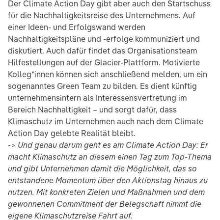
Der Climate Action Day gibt aber auch den Startschuss
für die Nachhaltigkeitsreise des Unternehmens. Auf
einer Ideen- und Erfolgswand werden
Nachhaltigkeitspläne und -erfolge kommuniziert und
diskutiert. Auch dafür findet das Organisationsteam
Hilfestellungen auf der Glacier-Plattform. Motivierte
Kolleg*innen können sich anschließend melden, um ein
sogenanntes Green Team zu bilden. Es dient künftig
unternehmensintern als Interessensvertretung im
Bereich Nachhaltigkeit – und sorgt dafür, dass
Klimaschutz im Unternehmen auch nach dem Climate
Action Day gelebte Realität bleibt.
-> Und genau darum geht es am Climate Action
Day: Er
macht Klimaschutz an diesem einen Tag zum Top-Thema
und gibt Unternehmen damit die Möglichkeit, das so
entstandene Momentum über den Aktionstag hinaus zu
nutzen. Mit konkreten Zielen und Maßnahmen und dem
gewonnenen Commitment der Belegschaft nimmt die
eigene Klimaschutzreise Fahrt auf.