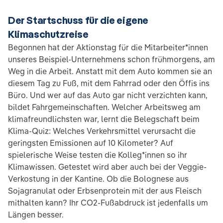
Der Startschuss für die eigene
Klimaschutzreise
Begonnen hat der Aktionstag für die Mitarbeiter*innen
unseres Beispiel-Unternehmens schon frühmorgens, am
Weg in die Arbeit. Anstatt mit dem Auto kommen sie an
diesem Tag zu Fuß, mit dem Fahrrad oder den Öffis ins
Büro. Und wer auf das Auto gar nicht verzichten kann,
bildet Fahrgemeinschaften. Welcher Arbeitsweg am
klimafreundlichsten war, lernt die Belegschaft beim
Klima-Quiz: Welches Verkehrsmittel verursacht die
geringsten Emissionen auf 10 Kilometer? Auf
spielerische Weise testen die Kolleg*innen so ihr
Klimawissen. Getestet wird aber auch bei der Veggie-
Verkostung in der Kantine. Ob die Bolognese aus
Sojagranulat oder Erbsenprotein mit der aus Fleisch
mithalten kann? Ihr CO2-Fußabdruck ist jedenfalls um
Längen besser.