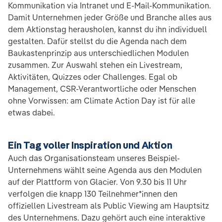
Kommunikation via Intranet und E-Mail-Kommunikation.
Damit Unternehmen jeder Größe und Branche alles aus
dem Aktionstag herausholen, kannst du ihn individuell
gestalten. Dafür stellst du die Agenda nach dem
Baukastenprinzip aus unterschiedlichen Modulen
zusammen. Zur Auswahl stehen ein Livestream,
Aktivitäten, Quizzes oder Challenges. Egal ob
Management, CSR-Verantwortliche oder Menschen
ohne Vorwissen: am Climate Action Day ist für alle
etwas dabei.
Ein Tag voller Inspiration und Aktion
Auch das Organisationsteam unseres Beispiel-
Unternehmens wählt seine Agenda aus den Modulen
auf der Plattform von Glacier. Von 9.30 bis 11 Uhr
verfolgen die knapp 130 Teilnehmer*innen den
offiziellen Livestream als Public Viewing am Hauptsitz
des Unternehmens. Dazu gehört auch eine interaktive