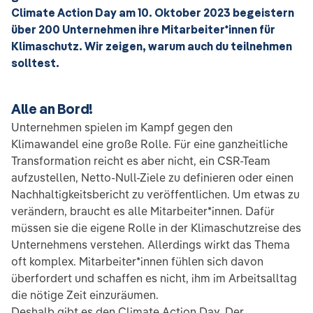
Climate Action Day am 10. Oktober 2023 begeistern
über 200 Unternehmen ihre Mitarbeiter*innen für
Klimaschutz. Wir zeigen, warum auch du teilnehmen
solltest.
Alle an Bord!
Unternehmen spielen im Kampf gegen den
Klimawandel eine große Rolle. Für eine ganzheitliche
Transformation reicht es aber nicht, ein CSR-Team
aufzustellen, Netto-Null-Ziele zu definieren oder einen
Nachhaltigkeitsbericht zu veröffentlichen. Um etwas zu
verändern, braucht es alle Mitarbeiter*innen. Dafür
müssen sie die eigene Rolle in der Klimaschutzreise des
Unternehmens verstehen. Allerdings wirkt das Thema
oft komplex. Mitarbeiter*innen fühlen sich davon
überfordert und schaffen es nicht, ihm im Arbeitsalltag
die nötige Zeit einzuräumen.
Deshalb gibt es den Climate Action Day. Der