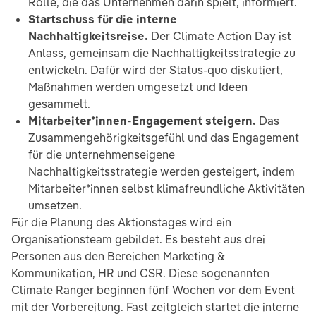
Rolle, die das Unternehmen darin spielt, informiert.
Startschuss für die interne
Nachhaltigkeitsreise.
Der Climate Action Day ist
Anlass, gemeinsam die Nachhaltigkeitsstrategie zu
entwickeln. Dafür wird der Status-quo diskutiert,
Maßnahmen werden umgesetzt und Ideen
gesammelt.
Mitarbeiter*innen-Engagement steigern.
Das
Zusammengehörigkeitsgefühl und das Engagement
für die unternehmenseigene
Nachhaltigkeitsstrategie werden gesteigert, indem
Mitarbeiter*innen selbst klimafreundliche Aktivitäten
umsetzen.
Für die Planung des Aktionstages wird ein
Organisationsteam gebildet. Es besteht aus drei
Personen aus den Bereichen Marketing &
Kommunikation, HR und CSR. Diese sogenannten
Climate Ranger beginnen fünf Wochen vor dem Event
mit der Vorbereitung. Fast zeitgleich startet die interne