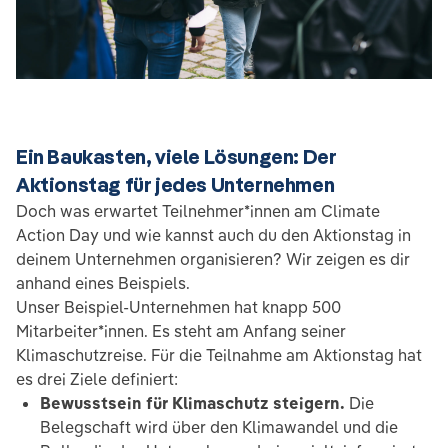
Ein Baukasten, viele Lösungen: Der
Aktionstag für jedes Unternehmen
Doch was erwartet Teilnehmer*innen am Climate
Action Day und wie kannst auch du den Aktionstag in
deinem Unternehmen organisieren? Wir zeigen es dir
anhand eines Beispiels.
Unser Beispiel-Unternehmen hat knapp 500
Mitarbeiter*innen. Es steht am Anfang seiner
Klimaschutzreise. Für die Teilnahme am Aktionstag hat
es drei Ziele definiert:
Bewusstsein für Klimaschutz steigern.
Die
Belegschaft wird über den Klimawandel und die