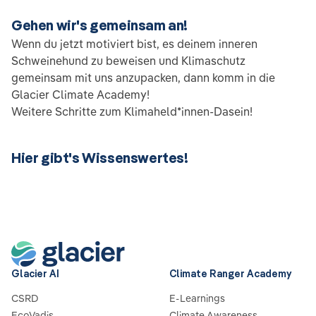
Gehen wir's gemeinsam an!
Wenn du jetzt motiviert bist, es deinem inneren
Schweinehund zu beweisen und Klimaschutz
gemeinsam mit uns anzupacken, dann komm in die
Glacier Climate Academy!
Weitere Schritte zum Klimaheld*innen-Dasein!
Hier gibt's Wissenswertes!
Glacier AI
Climate Ranger Academy
CSRD
E-Learnings
EcoVadis
Climate Awareness