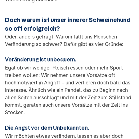
Doch warum ist unser innerer Schweinehund
so oft erfolgreich?
Oder, anders gefragt: Warum fällt uns Menschen
Veränderung so schwer? Dafür gibt es vier Gründe:
Veränderung ist unbequem.
Egal ob wir weniger Fleisch essen oder mehr Sport
treiben wollen: Wir nehmen unsere Vorsätze oft
hochmotiviert in Angriff – und verlieren doch bald das
Interesse. Ähnlich wie ein Pendel, das zu Beginn nach
allen Seiten ausschlägt und mit der Zeit zum Stillstand
kommt, geraten auch unsere Vorsätze mit der Zeit ins
Stocken.
Die Angst vor dem Unbekannten.
Wir möchten etwas verändern, lassen es aber doch