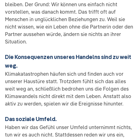
bleiben. Der Grund: Wir können uns einfach nicht
vorstellen, was danach kommt. Das trifft oft auf
Menschen in unglücklichen Beziehungen zu. Weil sie
nicht wissen, wie ein Leben ohne die Partnerin oder den
Partner aussehen würde, ändern sie nichts an ihrer
Situation.
Die Konsequenzen unseres Handelns sind zu weit
weg.
Klimakatastrophen häufen sich und finden auch vor
unserer Haustüre statt. Trotzdem fühlt sich das alles
weit weg an, schließlich bedrohen uns die Folgen des
Klimawandels nicht direkt mit dem Leben. Anstatt also
aktiv zu werden, spielen wir die Ereignisse hinunter.
Das soziale Umfeld.
Haben wir das Gefühl unser Umfeld unternimmt nichts,
tun wir es auch nicht. Stattdessen reden wir uns ein,