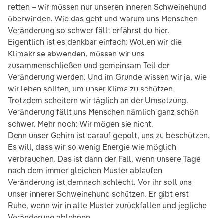
retten – wir müssen nur unseren inneren Schweinehund
überwinden. Wie das geht und warum uns Menschen
Veränderung so schwer fällt erfährst du hier.
Eigentlich ist es denkbar einfach: Wollen wir die
Klimakrise abwenden, müssen wir uns
zusammenschließen und gemeinsam Teil der
Veränderung werden. Und im Grunde wissen wir ja, wie
wir leben sollten, um unser Klima zu schützen.
Trotzdem scheitern wir täglich an der Umsetzung.
Veränderung fällt uns Menschen nämlich ganz schön
schwer. Mehr noch: Wir mögen sie nicht.
Denn unser Gehirn ist darauf gepolt, uns zu beschützen.
Es will, dass wir so wenig Energie wie möglich
verbrauchen. Das ist dann der Fall, wenn unsere Tage
nach dem immer gleichen Muster ablaufen.
Veränderung ist demnach schlecht. Vor ihr soll uns
unser innerer Schweinehund schützen. Er gibt erst
Ruhe, wenn wir in alte Muster zurückfallen und jegliche
Veränderung ablehnen.