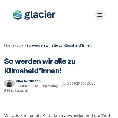
Home
/
Blog
/
So werden wir alle zu Klimaheld*innen!
So werden wir alle zu
Klimaheld*innen!
Julia Widmann
5. September 2023
Ex. Content Marketing Managerin
5 Min. Lesezeit
Wir alle können die Klimakrise abwenden und die Welt