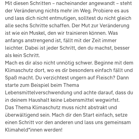
Mit diesen Schritten – nacheinander angewandt – steht
der Veränderung nichts mehr im Weg. Probiere es aus
und lass dich nicht entmutigen, solltest du nicht gleich
alle sechs Schritte schaffen. Der Mut zur Veränderung
ist wie ein Muskel, den wir trainieren können. Was
anfangs anstrengend ist, fällt mit der Zeit immer
leichter. Dabei ist jeder Schritt, den du machst, besser
als kein Schritt.
Mach es dir also nicht unnötig schwer. Beginne mit dem
Klimaschutz dort, wo es dir besonders einfach fällt und
Spaß macht. Du verzichtest ungern auf Fleisch? Dann
starte zum Beispiel beim Thema
Lebensmittelverschwendung und achte darauf, dass du
in deinem Haushalt keine Lebensmittel wegwirfst.
Das Thema Klimaschutz muss nicht abstrakt und
überwältigend sein. Mach dir den Start einfach, setze
einen Schritt vor den anderen und lass uns gemeinsam
Klimaheld*innen werden!