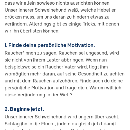
dass wir allein sowieso nichts ausrichten können.
Unser innerer Schweinehund weiß, welche Hebel er
drücken muss, um uns daran zu hindern etwas zu
verändern. Allerdings gibt es einige Tricks, mit denen
wir ihn überlisten können:
1. Finde deine persönliche Motivation.
Raucher*innen zu sagen, Rauchen sei ungesund, wird
sie nicht von ihrem Laster abbringen. Wenn nun
beispielsweise ein Raucher Vater wird, liegt ihm
womöglich mehr daran, auf seine Gesundheit zu achten
und mit dem Rauchen aufzuhören. Finde auch du deine
persönliche Motivation und frage dich: Warum will ich
diese Veränderung in der Welt?
2. Beginne jetzt.
Unser innerer Schweinehund wird ungern überrascht.
Schlag ihn in die Flucht, indem du gleich jetzt damit