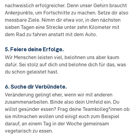
nachweislich erfolgreicher. Denn unser Gehirn braucht
Ankerpunkte, um Fortschritte zu machen. Setze dir also
messbare Ziele. Nimm dir etwa vor, in den nächsten
sieben Tagen eine Strecke unter zehn Kilometer mit
dem Rad zu fahren anstatt mit dem Auto.
5. Feiere deine Erfolge.
Wir Menschen leisten viel, belohnen uns aber kaum
dafür. Sei stolz auf dich und belohne dich für das, was
du schon geleistet hast.
6. Suche dir Verbündete.
Veränderung gelingt eher, wenn wir mit anderen
zusammenarbeiten. Binde also dein Umfeld ein. Du
willst gesünder essen? Frag deine Teamkolleg*innen ob
sie mitmachen wollen und einigt euch zum Beispiel
darauf, an einem Tag in der Woche gemeinsam
vegetarisch zu essen.