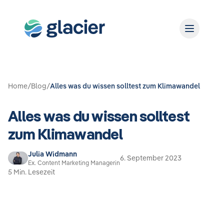
Home
/
Blog
/
Alles was du wissen solltest zum Klimawandel
Alles was du wissen solltest
zum Klimawandel
Julia Widmann
6. September 2023
Ex. Content Marketing Managerin
5 Min. Lesezeit