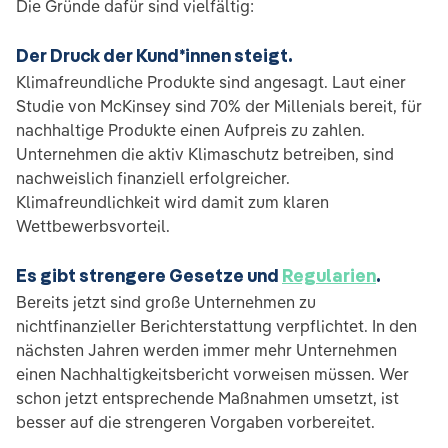
Die Gründe dafür sind vielfältig:
Der Druck der Kund*innen steigt.
Klimafreundliche Produkte sind angesagt. Laut einer
Studie von McKinsey sind 70% der Millenials bereit, für
nachhaltige Produkte einen Aufpreis zu zahlen.
Unternehmen die aktiv Klimaschutz betreiben, sind
nachweislich finanziell erfolgreicher.
Klimafreundlichkeit wird damit zum klaren
Wettbewerbsvorteil.
Es gibt strengere Gesetze und
Regularien
.
Bereits jetzt sind große Unternehmen zu
nichtfinanzieller Berichterstattung verpflichtet. In den
nächsten Jahren werden immer mehr Unternehmen
einen Nachhaltigkeitsbericht vorweisen müssen. Wer
schon jetzt entsprechende Maßnahmen umsetzt, ist
besser auf die strengeren Vorgaben vorbereitet.