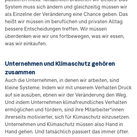
System muss sich ändern und gleichzeitig müssen wir
als Einzelne der Veränderung eine Chance geben. Das
heißt wir müssen im beruflichen und privaten Alltag
bessere Entscheidungen treffen. Wir müssen
überdenken wie wir uns fortbewegen, was wir essen,
was wir einkaufen.
Unternehmen und Klimaschutz gehören
zusammen
Auch die Unternehmen, in denen wir arbeiten, sind
kleine Systeme. Indem wir mit unserem Verhalten Druck
auf sie ausüben, ebnen wir der Veränderung den Weg.
Und indem Unternehmen klimafreundliches Verhalten
ermöglichen und fördern, sind ihre Mitarbeiter*innen
ihrerseits motivierter, sich für Klimaschutz einzusetzen.
Unternehmen und Klimaschutz müssen also Hand in
Hand gehen. Und tatsächlich passiert das immer öfter.