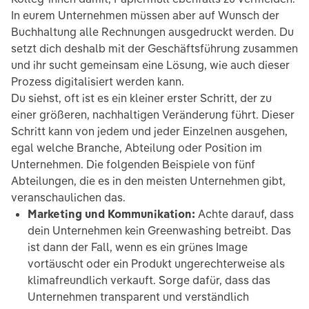
In eurem Unternehmen müssen aber auf Wunsch der
Buchhaltung alle Rechnungen ausgedruckt werden. Du
setzt dich deshalb mit der Geschäftsführung zusammen
und ihr sucht gemeinsam eine Lösung, wie auch dieser
Prozess digitalisiert werden kann.
Du siehst, oft ist es ein kleiner erster Schritt, der zu
einer größeren, nachhaltigen Veränderung führt. Dieser
Schritt kann von jedem und jeder Einzelnen ausgehen,
egal welche Branche, Abteilung oder Position im
Unternehmen. Die folgenden Beispiele von fünf
Abteilungen, die es in den meisten Unternehmen gibt,
veranschaulichen das.
Marketing und Kommunikation:
Achte darauf, dass
dein Unternehmen kein Greenwashing betreibt. Das
ist dann der Fall, wenn es ein grünes Image
vortäuscht oder ein Produkt ungerechterweise als
klimafreundlich verkauft. Sorge dafür, dass das
Unternehmen transparent und verständlich