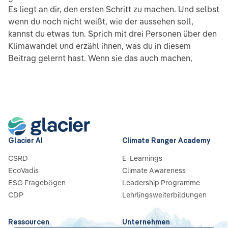
Es liegt an dir, den ersten Schritt zu machen. Und selbst
wenn du noch nicht weißt, wie der aussehen soll,
kannst du etwas tun. Sprich mit drei Personen über den
Klimawandel und erzähl ihnen, was du in diesem
Beitrag gelernt hast. Wenn sie das auch machen,
Glacier AI
Climate Ranger Academy
CSRD
E-Learnings
EcoVadis
Climate Awareness
ESG Fragebögen
Leadership Programme
CDP
Lehrlingsweiterbildungen
Ressourcen
Unternehmen