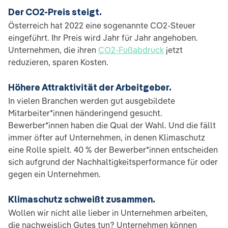
Der CO2-Preis steigt.
Österreich hat 2022 eine sogenannte CO2-Steuer
eingeführt. Ihr Preis wird Jahr für Jahr angehoben.
Unternehmen, die ihren
CO2-Fußabdruck
jetzt
reduzieren, sparen Kosten.
Höhere Attraktivität der Arbeitgeber.
In vielen Branchen werden gut ausgebildete
Mitarbeiter*innen händeringend gesucht.
Bewerber*innen haben die Qual der Wahl. Und die fällt
immer öfter auf Unternehmen, in denen Klimaschutz
eine Rolle spielt. 40 % der Bewerber*innen entscheiden
sich aufgrund der Nachhaltigkeitsperformance für oder
gegen ein Unternehmen.
Klimaschutz schweißt zusammen.
Wollen wir nicht alle lieber in Unternehmen arbeiten,
die nachweislich Gutes tun? Unternehmen können