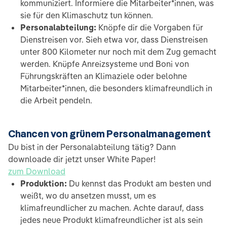
kommuniziert. Informiere die Mitarbeiter*innen, was
sie für den Klimaschutz tun können.
Personalabteilung:
Knöpfe dir die Vorgaben für
Dienstreisen vor. Sieh etwa vor, dass Dienstreisen
unter 800 Kilometer nur noch mit dem Zug gemacht
werden. Knüpfe Anreizsysteme und Boni von
Führungskräften an Klimaziele oder belohne
Mitarbeiter*innen, die besonders klimafreundlich in
die Arbeit pendeln.
Chancen von grünem Personalmanagement
Du bist in der Personalabteilung tätig? Dann
downloade dir jetzt unser White Paper!
zum Download
Produktion:
Du kennst das Produkt am besten und
weißt, wo du ansetzen musst, um es
klimafreundlicher zu machen. Achte darauf, dass
jedes neue Produkt klimafreundlicher ist als sein