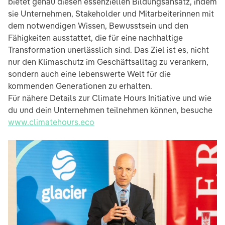
bietet genau diesen essenziellen Bildungsansatz, indem
sie Unternehmen, Stakeholder und Mitarbeiterinnen mit
dem notwendigen Wissen, Bewusstsein und den
Fähigkeiten ausstattet, die für eine nachhaltige
Transformation unerlässlich sind. Das Ziel ist es, nicht
nur den Klimaschutz im Geschäftsalltag zu verankern,
sondern auch eine lebenswerte Welt für die
kommenden Generationen zu erhalten.
Für nähere Details zur Climate Hours Initiative und wie
du und dein Unternehmen teilnehmen können, besuche
www.climatehours.eco