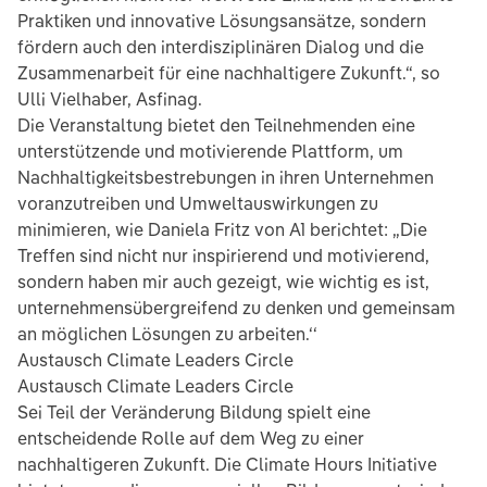
Praktiken und innovative Lösungsansätze, sondern
fördern auch den interdisziplinären Dialog und die
Zusammenarbeit für eine nachhaltigere Zukunft.“, so
Ulli Vielhaber, Asfinag.
Die Veranstaltung bietet den Teilnehmenden eine
unterstützende und motivierende Plattform, um
Nachhaltigkeitsbestrebungen in ihren Unternehmen
voranzutreiben und Umweltauswirkungen zu
minimieren, wie Daniela Fritz von A1 berichtet: „Die
Treffen sind nicht nur inspirierend und motivierend,
sondern haben mir auch gezeigt, wie wichtig es ist,
unternehmensübergreifend zu denken und gemeinsam
an möglichen Lösungen zu arbeiten.‘‘
Austausch Climate Leaders Circle
Austausch Climate Leaders Circle
Sei Teil der Veränderung Bildung spielt eine
entscheidende Rolle auf dem Weg zu einer
nachhaltigeren Zukunft. Die Climate Hours Initiative