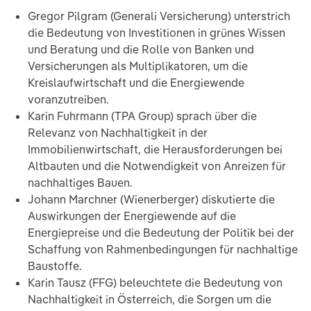
Gregor Pilgram (Generali Versicherung) unterstrich
die Bedeutung von Investitionen in grünes Wissen
und Beratung und die Rolle von Banken und
Versicherungen als Multiplikatoren, um die
Kreislaufwirtschaft und die Energiewende
voranzutreiben.
Karin Fuhrmann (TPA Group) sprach über die
Relevanz von Nachhaltigkeit in der
Immobilienwirtschaft, die Herausforderungen bei
Altbauten und die Notwendigkeit von Anreizen für
nachhaltiges Bauen.
Johann Marchner (Wienerberger) diskutierte die
Auswirkungen der Energiewende auf die
Energiepreise und die Bedeutung der Politik bei der
Schaffung von Rahmenbedingungen für nachhaltige
Baustoffe.
Karin Tausz (FFG) beleuchtete die Bedeutung von
Nachhaltigkeit in Österreich, die Sorgen um die