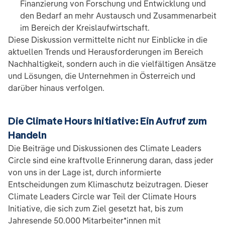
Finanzierung von Forschung und Entwicklung und
den Bedarf an mehr Austausch und Zusammenarbeit
im Bereich der Kreislaufwirtschaft.
Diese Diskussion vermittelte nicht nur Einblicke in die
aktuellen Trends und Herausforderungen im Bereich
Nachhaltigkeit, sondern auch in die vielfältigen Ansätze
und Lösungen, die Unternehmen in Österreich und
darüber hinaus verfolgen.
Die Climate Hours Initiative: Ein Aufruf zum
Handeln
Die Beiträge und Diskussionen des Climate Leaders
Circle sind eine kraftvolle Erinnerung daran, dass jeder
von uns in der Lage ist, durch informierte
Entscheidungen zum Klimaschutz beizutragen. Dieser
Climate Leaders Circle war Teil der Climate Hours
Initiative, die sich zum Ziel gesetzt hat, bis zum
Jahresende 50.000 Mitarbeiter*innen mit