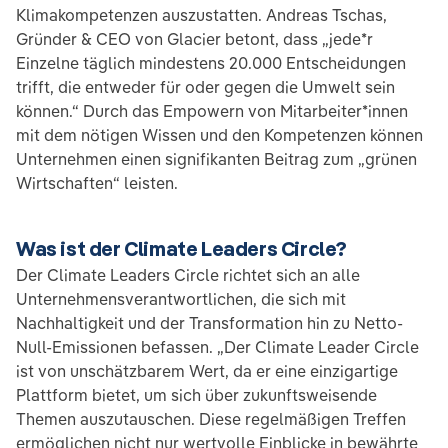
Klimakompetenzen auszustatten. Andreas Tschas,
Gründer & CEO von Glacier betont, dass „jede*r
Einzelne täglich mindestens 20.000 Entscheidungen
trifft, die entweder für oder gegen die Umwelt sein
können.“ Durch das Empowern von Mitarbeiter*innen
mit dem nötigen Wissen und den Kompetenzen können
Unternehmen einen signifikanten Beitrag zum „grünen
Wirtschaften“ leisten.
Was ist der Climate Leaders Circle?
Der Climate Leaders Circle richtet sich an alle
Unternehmensverantwortlichen, die sich mit
Nachhaltigkeit und der Transformation hin zu Netto-
Null-Emissionen befassen. „Der Climate Leader Circle
ist von unschätzbarem Wert, da er eine einzigartige
Plattform bietet, um sich über zukunftsweisende
Themen auszutauschen. Diese regelmäßigen Treffen
ermöglichen nicht nur wertvolle Einblicke in bewährte