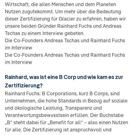
Wirtschaft, die allen Menschen und dem Planeten
Nutzen zugutekommt. Um mehr über die Bedeutung
dieser Zertifizierung für Glacier zu erfahren, haben wir
unsere beiden Gründer Rainhard Fuchs und Andreas
Tschas zu einem Interview gebeten.
Die Co-Founders Andreas Tschas und Rainhard Fuchs
im Interview
Die Co-Founders Andreas Tschas und Rainhard Fuchs
im Interview
Rainhard, was ist eine B Corp und wie kam es zur
Zertifizierung?
Rainhard Fuchs: B Corporations, kurz B Corps, sind
Unternehmen, die hohe Standards in Bezug auf soziale
und ökologische Leistung, Transparenz und
Verantwortungsbewusstsein erfüllen. Der Buchstabe
„B“ steht dabei für „Benefit for all“ – also einen Nutzen
für alle. Die Zertifizierung ist anspruchsvoll und