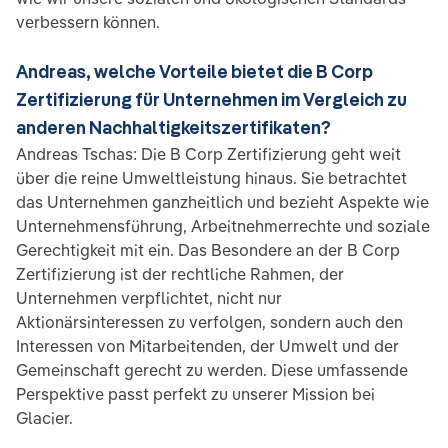
verbessern können.
Andreas, welche Vorteile bietet die B Corp
Zertifizierung für Unternehmen im Vergleich zu
anderen Nachhaltigkeitszertifikaten?
Andreas Tschas: Die B Corp Zertifizierung geht weit
über die reine Umweltleistung hinaus. Sie betrachtet
das Unternehmen ganzheitlich und bezieht Aspekte wie
Unternehmensführung, Arbeitnehmerrechte und soziale
Gerechtigkeit mit ein. Das Besondere an der B Corp
Zertifizierung ist der rechtliche Rahmen, der
Unternehmen verpflichtet, nicht nur
Aktionärsinteressen zu verfolgen, sondern auch den
Interessen von Mitarbeitenden, der Umwelt und der
Gemeinschaft gerecht zu werden. Diese umfassende
Perspektive passt perfekt zu unserer Mission bei
Glacier.