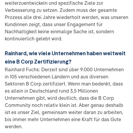
weiterzuentwickeln und spezifische Ziele zur
Verbesserung zu setzen. Zudem muss der gesamte
Prozess alle drei Jahre wiederholt werden, was unseren
Kundinnen zeigt, dass unser Engagement für
Nachhaltigkeit keine einmalige Sache ist, sondern
kontinuierlich gelebt wird.
Rainhard, wie viele Unternehmen haben weltweit
eine B Corp Zertifizierung?
Rainhard Fuchs: Derzeit sind über 9.000 Unternehmen
in 105 verschiedenen Ländern und aus diversen
Sektoren B Corp zertifiziert. Wenn man bedenkt, dass
es allein in Deutschland rund 3,5 Millionen
Unternehmen gibt, wird deutlich, dass die B Corp
Community noch relativ klein ist. Aber genau deshalb
ist es unser Ziel, gemeinsam weiter daran zu arbeiten,
bis immer mehr Unternehmen eine Kraft für das Gute
werden.