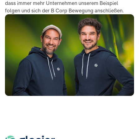
dass immer mehr Unternehmen unserem Beispiel
folgen und sich der B Corp Bewegung anschließen.