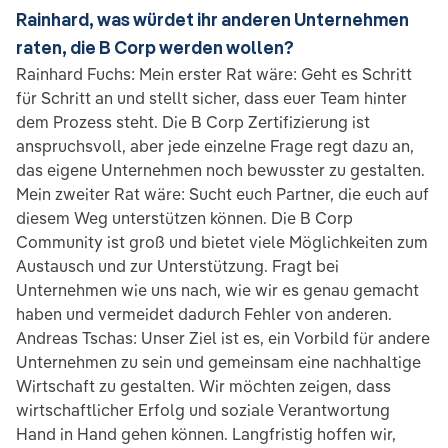
Rainhard, was würdet ihr anderen Unternehmen
raten, die B Corp werden wollen?
Rainhard Fuchs: Mein erster Rat wäre: Geht es Schritt
für Schritt an und stellt sicher, dass euer Team hinter
dem Prozess steht. Die B Corp Zertifizierung ist
anspruchsvoll, aber jede einzelne Frage regt dazu an,
das eigene Unternehmen noch bewusster zu gestalten.
Mein zweiter Rat wäre: Sucht euch Partner, die euch auf
diesem Weg unterstützen können. Die B Corp
Community ist groß und bietet viele Möglichkeiten zum
Austausch und zur Unterstützung. Fragt bei
Unternehmen wie uns nach, wie wir es genau gemacht
haben und vermeidet dadurch Fehler von anderen.
Andreas Tschas: Unser Ziel ist es, ein Vorbild für andere
Unternehmen zu sein und gemeinsam eine nachhaltige
Wirtschaft zu gestalten. Wir möchten zeigen, dass
wirtschaftlicher Erfolg und soziale Verantwortung
Hand in Hand gehen können. Langfristig hoffen wir,