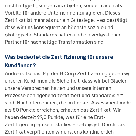
nachhaltige Lösungen anzubieten, sondern auch als
Vorbild für andere Unternehmen zu agieren. Dieses
Zertifikat ist mehr als nur ein Gütesiegel – es bestätigt,
dass wir uns konsequent an höchste soziale und
ökologische Standards halten und ein verlässlicher
Partner für nachhaltige Transformation sind.
Was bedeutet die Zertifizierung für unsere
Kund*innen?
Andreas Tschas: Mit der B Corp Zertifizierung geben wir
unseren Kundinnen die Sicherheit, dass wir bei Glacier
unsere Versprechen halten und unsere internen
Prozesse dahingehend zertifiziert und standardisiert
sind. Nur Unternehmen, die im Impact Assessment mehr
als 80 Punkte erreichen, erhalten das Zertifikat. Wir
haben derzeit 99,0 Punkte, was für eine Erst-
Zertifizierung ein sehr starkes Ergebnis ist. Durch das
Zertifikat verpflichten wir uns, uns kontinuierlich