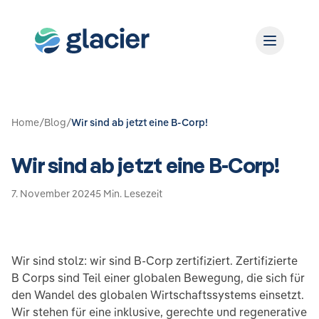
Home
/
Blog
/
Wir sind ab jetzt eine B-Corp!
Wir sind ab jetzt eine B-Corp!
7. November 2024
5 Min. Lesezeit
Wir sind stolz: wir sind B-Corp zertifiziert. Zertifizierte
B Corps sind Teil einer globalen Bewegung, die sich für
den Wandel des globalen Wirtschaftssystems einsetzt.
Wir stehen für eine inklusive, gerechte und regenerative