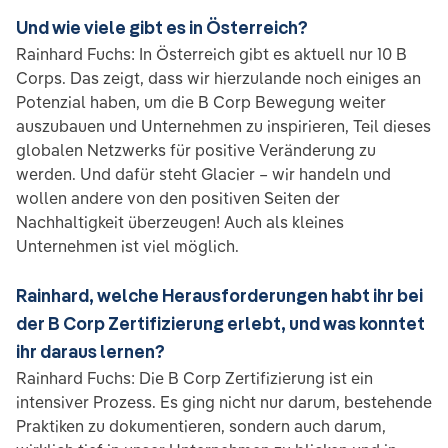
Und wie viele gibt es in Österreich?
Rainhard Fuchs: In Österreich gibt es aktuell nur 10 B
Corps. Das zeigt, dass wir hierzulande noch einiges an
Potenzial haben, um die B Corp Bewegung weiter
auszubauen und Unternehmen zu inspirieren, Teil dieses
globalen Netzwerks für positive Veränderung zu
werden. Und dafür steht Glacier – wir handeln und
wollen andere von den positiven Seiten der
Nachhaltigkeit überzeugen! Auch als kleines
Unternehmen ist viel möglich.
Rainhard, welche Herausforderungen habt ihr bei
der B Corp Zertifizierung erlebt, und was konntet
ihr daraus lernen?
Rainhard Fuchs: Die B Corp Zertifizierung ist ein
intensiver Prozess. Es ging nicht nur darum, bestehende
Praktiken zu dokumentieren, sondern auch darum,