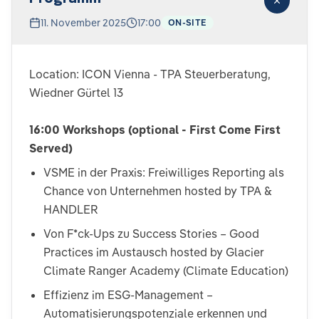
11. November 2025
17:00
ON-SITE
Location: ICON Vienna - TPA Steuerberatung,
Wiedner Gürtel 13
16:00 Workshops (optional - First Come First
Served)
VSME in der Praxis: Freiwilliges Reporting als
Chance von Unternehmen hosted by TPA &
HANDLER
Von F*ck-Ups zu Success Stories – Good
Practices im Austausch hosted by Glacier
Climate Ranger Academy (Climate Education)
Effizienz im ESG-Management –
Automatisierungspotenziale erkennen und