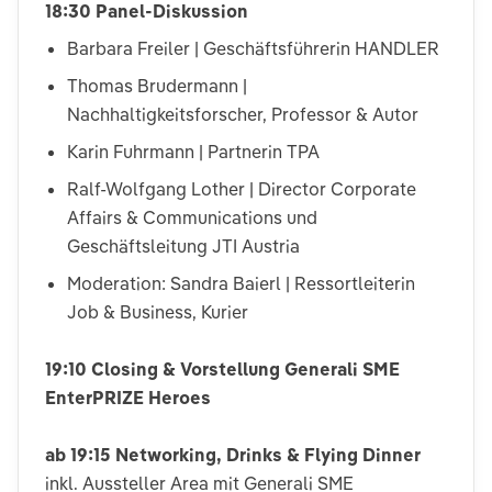
18:30 Panel-Diskussion
Barbara Freiler | Geschäftsführerin HANDLER
Thomas Brudermann |
Nachhaltigkeitsforscher, Professor & Autor
Karin Fuhrmann | Partnerin TPA
Ralf-Wolfgang Lother | Director Corporate
Affairs & Communications und
Geschäftsleitung JTI Austria
Moderation: Sandra Baierl | Ressortleiterin
Job & Business, Kurier
19:10 Closing & Vorstellung Generali SME
EnterPRIZE Heroes
ab 19:15 Networking, Drinks & Flying Dinner
inkl. Aussteller Area mit Generali SME