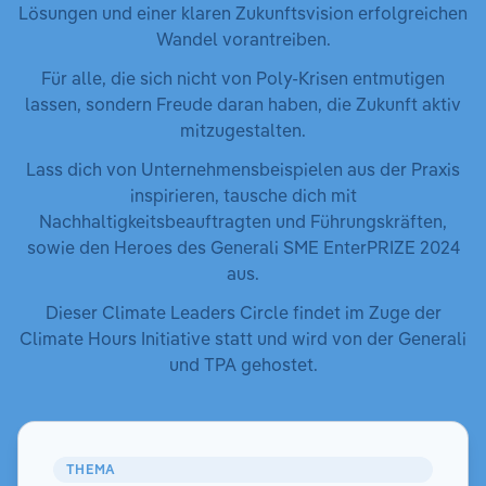
Lösungen und einer klaren Zukunftsvision erfolgreichen
Wandel vorantreiben.
Für alle, die sich nicht von Poly-Krisen entmutigen
lassen, sondern Freude daran haben, die Zukunft aktiv
mitzugestalten.
Lass dich von Unternehmensbeispielen aus der Praxis
inspirieren, tausche dich mit
Nachhaltigkeitsbeauftragten und Führungskräften,
sowie den Heroes des Generali SME EnterPRIZE 2024
aus.
Dieser Climate Leaders Circle findet im Zuge der
Climate Hours Initiative statt und wird von der Generali
und TPA gehostet.
THEMA