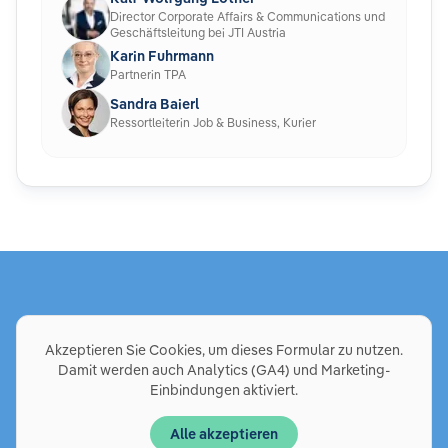
Director Corporate Affairs & Communications und
Geschäftsleitung bei JTI Austria
Karin Fuhrmann
Partnerin TPA
Sandra Baierl
Ressortleiterin Job & Business, Kurier
Akzeptieren Sie Cookies, um dieses Formular zu nutzen.
Damit werden auch Analytics (GA4) und Marketing-
Einbindungen aktiviert.
Alle akzeptieren