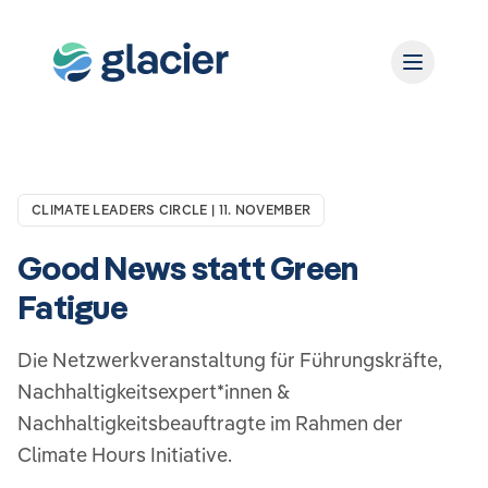
CLIMATE LEADERS CIRCLE | 11. NOVEMBER
Good News statt Green
Fatigue
Die Netzwerkveranstaltung für Führungskräfte,
Nachhaltigkeitsexpert*innen &
Nachhaltigkeitsbeauftragte im Rahmen der
Climate Hours Initiative.