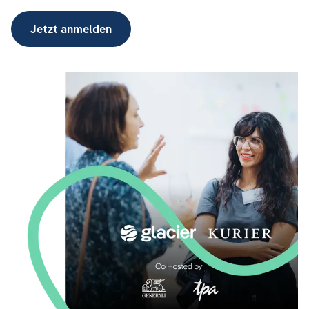
Jetzt anmelden