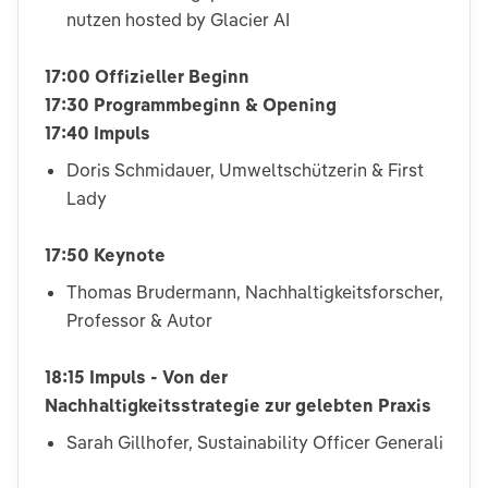
nutzen hosted by Glacier AI
17:00 Offizieller Beginn
17:30 Programmbeginn & Opening
17:40 Impuls
Doris Schmidauer, Umweltschützerin & First
Lady
17:50 Keynote
Thomas Brudermann, Nachhaltigkeitsforscher,
Professor & Autor
18:15 Impuls - Von der
Nachhaltigkeitsstrategie zur gelebten Praxis
Sarah Gillhofer, Sustainability Officer Generali