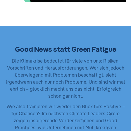
Good News statt Green Fatigue
Die Klimakrise bedeutet für viele von uns: Risiken,
Vorschriften und Herausforderungen. Wer sich jedoch
überwiegend mit Problemen beschäftigt, sieht
irgendwann auch nur noch Probleme. Und sind wir mal
ehrlich – glücklich macht uns das nicht. Erfolgreich
schon gar nicht.
Wie also trainieren wir wieder den Blick fürs Positive –
für Chancen? Im nächsten Climate Leaders Circle
zeigen inspirierende Vordenker*innen und Good
Practices, wie Unternehmen mit Mut, kreativen