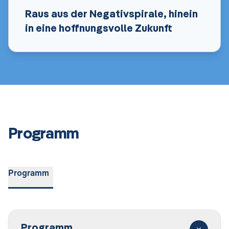
Raus aus der Negativspirale, hinein
in eine hoffnungsvolle Zukunft
Programm
Programm
Programm