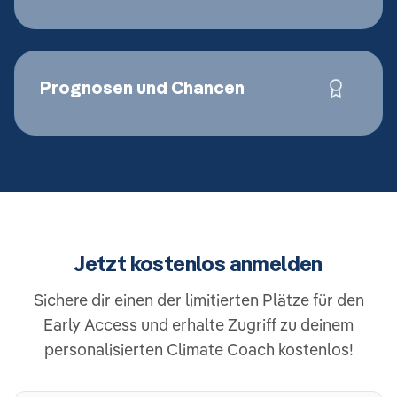
Prognosen und Chancen
Jetzt kostenlos anmelden
Sichere dir einen der limitierten Plätze für den
Early Access und erhalte Zugriff zu deinem
personalisierten Climate Coach kostenlos!