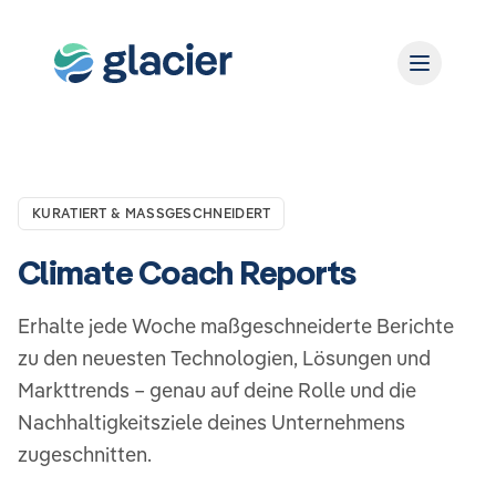
KURATIERT & MASSGESCHNEIDERT
Climate Coach Reports
Erhalte jede Woche maßgeschneiderte Berichte
zu den neuesten Technologien, Lösungen und
Markttrends – genau auf deine Rolle und die
Nachhaltigkeitsziele deines Unternehmens
zugeschnitten.