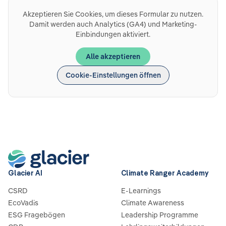
Akzeptieren Sie Cookies, um dieses Formular zu nutzen.
Damit werden auch Analytics (GA4) und Marketing-
Einbindungen aktiviert.
Alle akzeptieren
Cookie-Einstellungen öffnen
Glacier AI
Climate Ranger Academy
CSRD
E-Learnings
EcoVadis
Climate Awareness
ESG Fragebögen
Leadership Programme