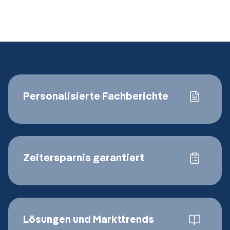
Personalisierte Fachberichte
Zeitersparnis garantiert
Lösungen und Markttrends