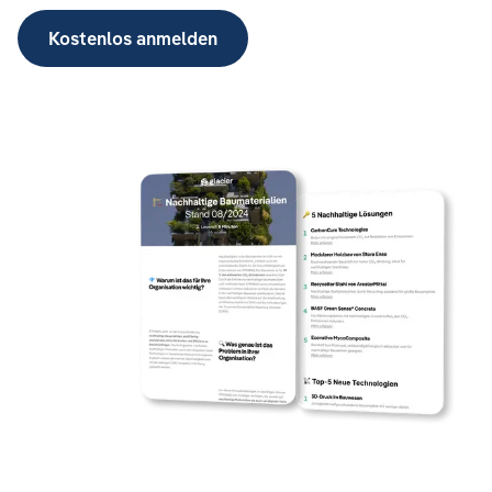
Kostenlos anmelden