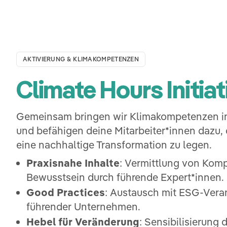
AKTIVIERUNG & KLIMAKOMPETENZEN
Climate Hours Initiat
Gemeinsam bringen wir Klimakompetenzen i
und befähigen deine Mitarbeiter*innen dazu,
eine nachhaltige Transformation zu legen.
Praxisnahe Inhalte
: Vermittlung von Kom
Bewusstsein durch führende Expert*innen.
Good Practices
: Austausch mit ESG-Vera
führender Unternehmen.
Hebel für Veränderung
: Sensibilisierung