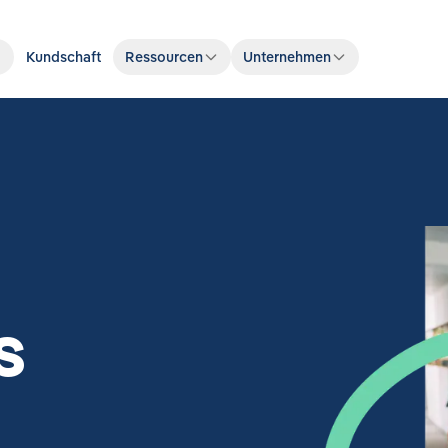
Kundschaft
Ressourcen
Unternehmen
s