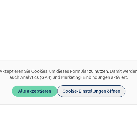
Akzeptieren Sie Cookies, um dieses Formular zu nutzen. Damit werde
auch Analytics (GA4) und Marketing-Einbindungen aktiviert.
Alle akzeptieren
Cookie-Einstellungen öffnen