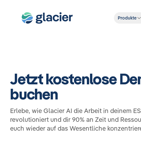
Produkte
Jetzt kostenlose D
buchen
Erlebe, wie Glacier AI die Arbeit in deinem 
revolutioniert und dir 90% an Zeit und Ressou
euch wieder auf das Wesentliche konzentrier