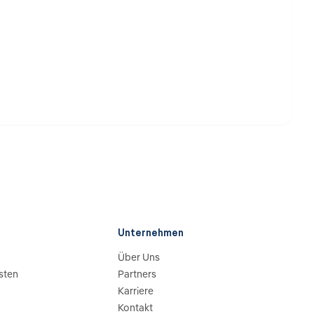
Unternehmen
Über Uns
sten
Partners
Karriere
Kontakt