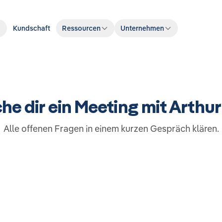
Kundschaft
Ressourcen
Unternehmen
he dir ein Meeting mit Arthur
Alle offenen Fragen in einem kurzen Gespräch klären.