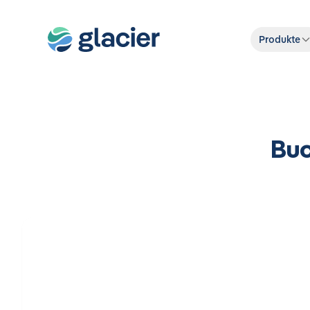
Produkte
Buc