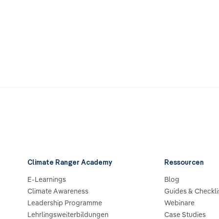
Climate Ranger Academy
Ressourcen
E-Learnings
Blog
Climate Awareness
Guides & Checkli
Leadership Programme
Webinare
Lehrlingsweiterbildungen
Case Studies