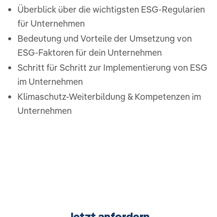
Überblick über die wichtigsten ESG-Regularien
für Unternehmen
Bedeutung und Vorteile der Umsetzung von
ESG-Faktoren für dein Unternehmen
Schritt für Schritt zur Implementierung von ESG
im Unternehmen
Klimaschutz-Weiterbildung & Kompetenzen im
Unternehmen
Jetzt anfordern