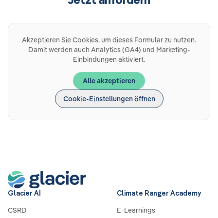
Akzeptieren Sie Cookies, um dieses Formular zu nutzen.
Damit werden auch Analytics (GA4) und Marketing-
Einbindungen aktiviert.
Alle akzeptieren
Cookie-Einstellungen öffnen
Glacier AI
Climate Ranger Academy
CSRD
E-Learnings