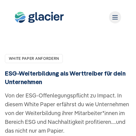
WHITE PAPER ANFORDERN
ESG-Weiterbildung als Werttreiber für dein
Unternehmen
Von der ESG-Offenlegungspflicht zu Impact. In
diesem White Paper erfährst du wie Unternehmen
von der Weiterbildung ihrer Mitarbeiter*innen im
Bereich ESG und Nachhaltigkeit profitieren....und
das nicht nur am Papier.