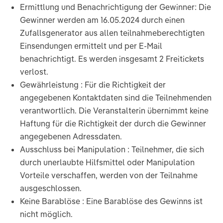
Ermittlung und Benachrichtigung der Gewinner: Die
Gewinner werden am 16.05.2024 durch einen
Zufallsgenerator aus allen teilnahmeberechtigten
Einsendungen ermittelt und per E-Mail
benachrichtigt. Es werden insgesamt 2 Freitickets
verlost.
Gewährleistung : Für die Richtigkeit der
angegebenen Kontaktdaten sind die Teilnehmenden
verantwortlich. Die Veranstalterin übernimmt keine
Haftung für die Richtigkeit der durch die Gewinner
angegebenen Adressdaten.
Ausschluss bei Manipulation : Teilnehmer, die sich
durch unerlaubte Hilfsmittel oder Manipulation
Vorteile verschaffen, werden von der Teilnahme
ausgeschlossen.
Keine Barablöse : Eine Barablöse des Gewinns ist
nicht möglich.