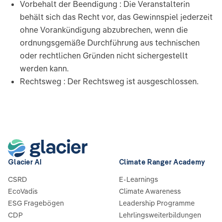
Vorbehalt der Beendigung : Die Veranstalterin
behält sich das Recht vor, das Gewinnspiel jederzeit
ohne Vorankündigung abzubrechen, wenn die
ordnungsgemäße Durchführung aus technischen
oder rechtlichen Gründen nicht sichergestellt
werden kann.
Rechtsweg : Der Rechtsweg ist ausgeschlossen.
Glacier AI
Climate Ranger Academy
CSRD
E-Learnings
EcoVadis
Climate Awareness
ESG Fragebögen
Leadership Programme
CDP
Lehrlingsweiterbildungen