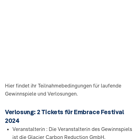
Hier findet ihr Teilnahmebedingungen für laufende
Gewinnspiele und Verlosungen.
Verlosung: 2 Tickets für Embrace Festival
2024
Veranstalterin : Die Veranstalterin des Gewinnspiels
ist die Glacier Carbon Reduction GmbH.