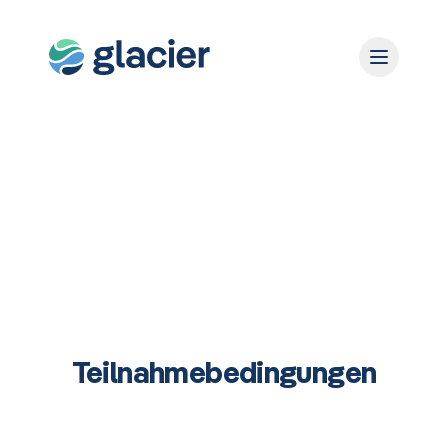
Teilnahmebedingungen