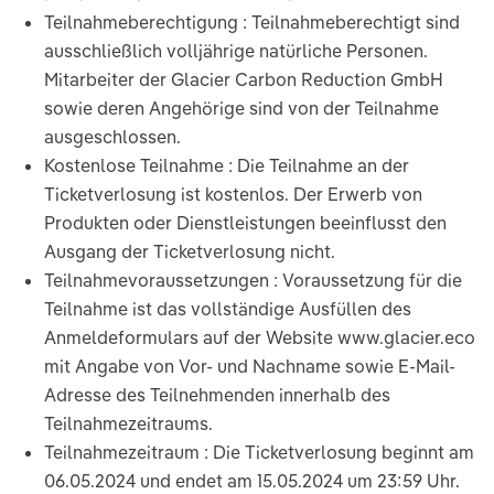
Teilnahmeberechtigung : Teilnahmeberechtigt sind
ausschließlich volljährige natürliche Personen.
Mitarbeiter der Glacier Carbon Reduction GmbH
sowie deren Angehörige sind von der Teilnahme
ausgeschlossen.
Kostenlose Teilnahme : Die Teilnahme an der
Ticketverlosung ist kostenlos. Der Erwerb von
Produkten oder Dienstleistungen beeinflusst den
Ausgang der Ticketverlosung nicht.
Teilnahmevoraussetzungen : Voraussetzung für die
Teilnahme ist das vollständige Ausfüllen des
Anmeldeformulars auf der Website www.glacier.eco
mit Angabe von Vor- und Nachname sowie E-Mail-
Adresse des Teilnehmenden innerhalb des
Teilnahmezeitraums.
Teilnahmezeitraum : Die Ticketverlosung beginnt am
06.05.2024 und endet am 15.05.2024 um 23:59 Uhr.