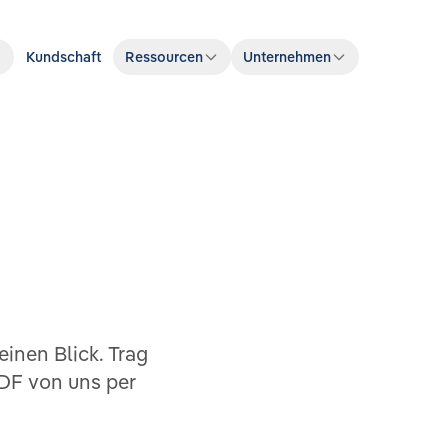
Kundschaft
Ressourcen
Unternehmen
einen Blick. Trag
PDF von uns per