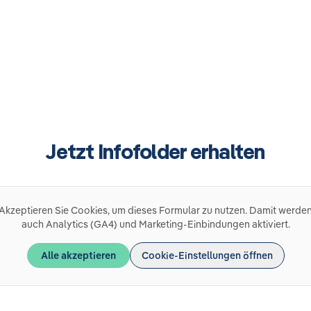
Jetzt Infofolder erhalten
Akzeptieren Sie Cookies, um dieses Formular zu nutzen. Damit werde
auch Analytics (GA4) und Marketing-Einbindungen aktiviert.
Alle akzeptieren
Cookie-Einstellungen öffnen