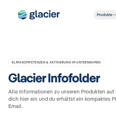
Produkte
KLIMAKOMPETENZEN & AKTIVIERUNG IM UNTERNEHMEN
Glacier Infofolder
Alle Informationen zu unseren Produkten auf 
dich hier ein und du erhältst ein kompaktes 
Email.