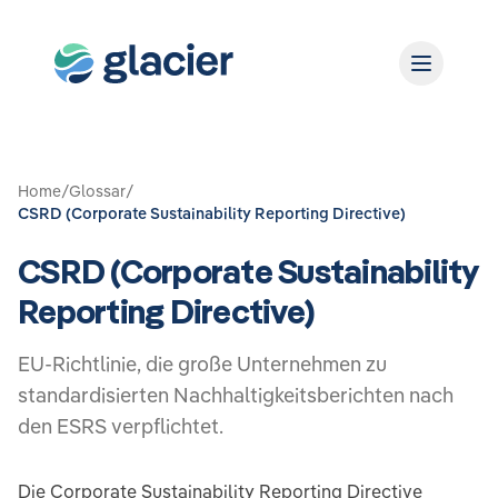
Home
/
Glossar
/
CSRD (Corporate Sustainability Reporting Directive)
CSRD (Corporate Sustainability
Reporting Directive)
EU-Richtlinie, die große Unternehmen zu
standardisierten Nachhaltigkeitsberichten nach
den ESRS verpflichtet.
Die Corporate Sustainability Reporting Directive