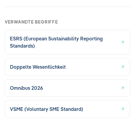
VERWANDTE BEGRIFFE
ESRS (European Sustainability Reporting
Standards)
Doppelte Wesentlichkeit
Omnibus 2026
VSME (Voluntary SME Standard)