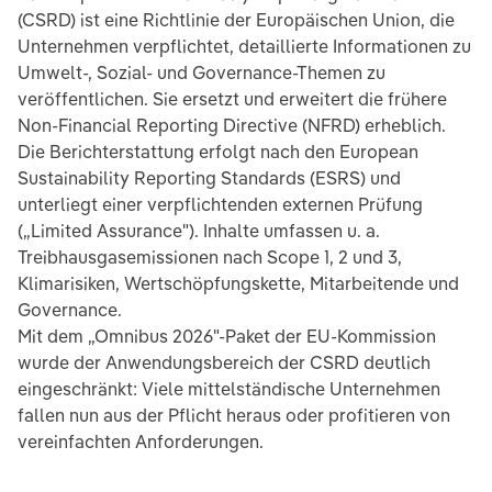
(CSRD) ist eine Richtlinie der Europäischen Union, die
Unternehmen verpflichtet, detaillierte Informationen zu
Umwelt-, Sozial- und Governance-Themen zu
veröffentlichen. Sie ersetzt und erweitert die frühere
Non-Financial Reporting Directive (NFRD) erheblich.
Die Berichterstattung erfolgt nach den European
Sustainability Reporting Standards (ESRS) und
unterliegt einer verpflichtenden externen Prüfung
(„Limited Assurance"). Inhalte umfassen u. a.
Treibhausgasemissionen nach Scope 1, 2 und 3,
Klimarisiken, Wertschöpfungskette, Mitarbeitende und
Governance.
Mit dem „Omnibus 2026"-Paket der EU-Kommission
wurde der Anwendungsbereich der CSRD deutlich
eingeschränkt: Viele mittelständische Unternehmen
fallen nun aus der Pflicht heraus oder profitieren von
vereinfachten Anforderungen.