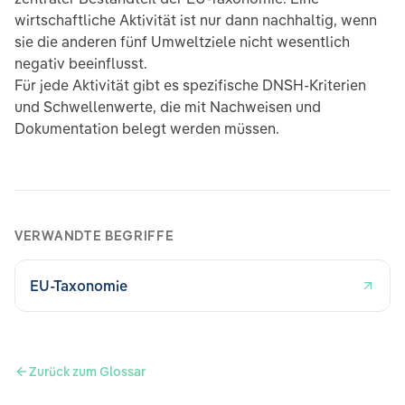
wirtschaftliche Aktivität ist nur dann nachhaltig, wenn
sie die anderen fünf Umweltziele nicht wesentlich
negativ beeinflusst.
Für jede Aktivität gibt es spezifische DNSH-Kriterien
und Schwellenwerte, die mit Nachweisen und
Dokumentation belegt werden müssen.
VERWANDTE BEGRIFFE
EU-Taxonomie
Zurück zum Glossar