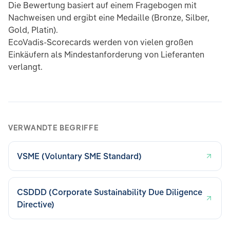
Die Bewertung basiert auf einem Fragebogen mit
Nachweisen und ergibt eine Medaille (Bronze, Silber,
Gold, Platin).
EcoVadis-Scorecards werden von vielen großen
Einkäufern als Mindestanforderung von Lieferanten
verlangt.
VERWANDTE BEGRIFFE
VSME (Voluntary SME Standard)
CSDDD (Corporate Sustainability Due Diligence
Directive)