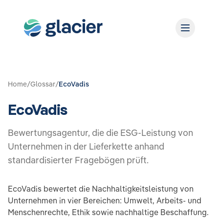
Home
/
Glossar
/
EcoVadis
EcoVadis
Bewertungsagentur, die die ESG-Leistung von
Unternehmen in der Lieferkette anhand
standardisierter Fragebögen prüft.
EcoVadis bewertet die Nachhaltigkeitsleistung von
Unternehmen in vier Bereichen: Umwelt, Arbeits- und
Menschenrechte, Ethik sowie nachhaltige Beschaffung.