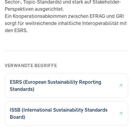
Sector-, Topic-Standards) und stark auf Stakeholder-
Perspektiven ausgerichtet.
Ein Kooperationsabkommen zwischen EFRAG und GRI
sorgt für weitreichende inhaltliche Interoperabilität mit
den ESRS.
VERWANDTE BEGRIFFE
ESRS (European Sustainability Reporting
Standards)
ISSB (International Sustainability Standards
Board)