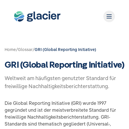
Home
/
Glossar
/
GRI (Global Reporting Initiative)
GRI (Global Reporting Initiative)
Weltweit am häufigsten genutzter Standard für
freiwillige Nachhaltigkeitsberichterstattung.
Die Global Reporting Initiative (GRI) wurde 1997
gegründet und ist der meistverbreitete Standard für
freiwillige Nachhaltigkeitsberichterstattung. GRI-
Standards sind thematisch gegliedert (Universal-,