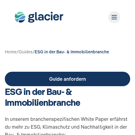
Home
/
Guides
/
ESG in der Bau- & Immobilienbranche
Guide anfordern
ESG in der Bau- &
Immobilienbranche
In unserem branchenspezifischen White Paper erfährst
du mehr zu ESG, Klimaschutz und Nachhaltigkeit in der
Bau- & Immobilienbranche: