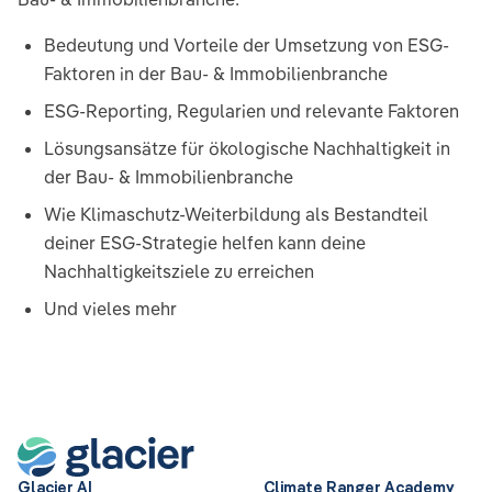
Bedeutung und Vorteile der Umsetzung von ESG-
Faktoren in der Bau- & Immobilienbranche
ESG-Reporting, Regularien und relevante Faktoren
Lösungsansätze für ökologische Nachhaltigkeit in
der Bau- & Immobilienbranche
Wie Klimaschutz-Weiterbildung als Bestandteil
deiner ESG-Strategie helfen kann deine
Nachhaltigkeitsziele zu erreichen
Und vieles mehr
Glacier AI
Climate Ranger Academy