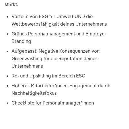
stärkt.
Vorteile von ESG für Umwelt UND die
Wettbewerbsfähigkeit deines Unternehmens
Grünes Personalmanagement und Employer
Branding
Aufgepasst: Negative Konsequenzen von
Greenwashing für die Reputation deines
Unternehmens
Re- und Upskilling im Bereich ESG
Höheres Mitarbeiter*innen-Engagement durch
Nachhaltigkeitsfokus
Checkliste für Personalmanager*innen