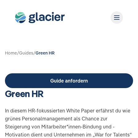
Home
/
Guides
/
Green HR
Guide anfordern
Green HR
In diesem HR-fokussierten White Paper erfährst du wie
grünes Personalmanagement als Chance zur
Steigerung von Mitarbeiter*innen-Bindung und -
Motivation dient und Unternehmen im „War for Talents“