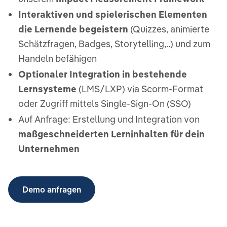
Interaktiven und spielerischen Elementen
die Lernende begeistern
(Quizzes, animierte
Schätzfragen, Badges, Storytelling,..) und zum
Handeln befähigen
Optionaler Integration in bestehende
Lernsysteme
(LMS/LXP) via Scorm-Format
oder Zugriff mittels Single-Sign-On (SSO)
Auf Anfrage: Erstellung und Integration von
maßgeschneiderten Lerninhalten für dein
Unternehmen
Demo anfragen