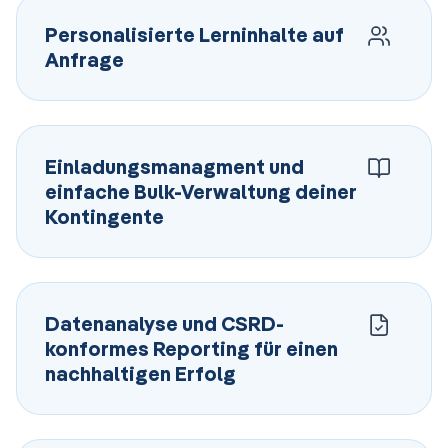
Personalisierte Lerninhalte auf
Anfrage
Einladungsmanagment und
einfache Bulk-Verwaltung deiner
Kontingente
Datenanalyse und CSRD-
konformes Reporting für einen
nachhaltigen Erfolg