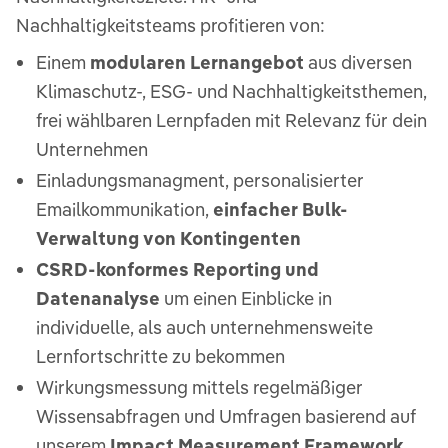
Nachhaltigkeitsteams profitieren von:
Einem
modularen Lernangebot
aus diversen
Klimaschutz-, ESG- und Nachhaltigkeitsthemen,
frei wählbaren Lernpfaden mit Relevanz für dein
Unternehmen
Einladungsmanagment, personalisierter
Emailkommunikation,
einfacher Bulk-
Verwaltung von Kontingenten
CSRD-konformes Reporting und
Datenanalyse
um einen Einblicke in
individuelle, als auch unternehmensweite
Lernfortschritte zu bekommen
Wirkungsmessung mittels regelmäßiger
Wissensabfragen und Umfragen basierend auf
unserem
Impact Measurement Framework