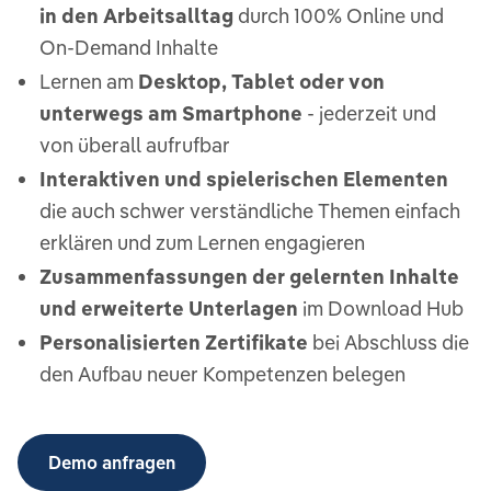
in den Arbeitsalltag
durch 100% Online und
On-Demand Inhalte
Lernen am
Desktop, Tablet oder von
unterwegs am Smartphone
- jederzeit und
von überall aufrufbar
Interaktiven und spielerischen Elementen
die auch schwer verständliche Themen einfach
erklären und zum Lernen engagieren
Zusammenfassungen der gelernten Inhalte
und erweiterte Unterlagen
im Download Hub
Personalisierten Zertifikate
bei Abschluss die
den Aufbau neuer Kompetenzen belegen
Demo anfragen