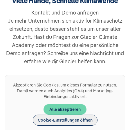
Viele Hände, Schnelle Klimawende
Kontakt und Demo anfragen
Je mehr Unternehmen sich aktiv für Klimaschutz
einsetzen, desto besser steht es um unser aller
Zukunft. Hast du Fragen zur Glacier Climate
Academy oder möchtest du eine persönliche
Demo anfragen? Schreibe uns eine Nachricht und
erfahre wie dir Glacier helfen kann.
Akzeptieren Sie Cookies, um dieses Formular zu nutzen.
Damit werden auch Analytics (GA4) und Marketing-
Einbindungen aktiviert.
Alle akzeptieren
Cookie-Einstellungen öffnen