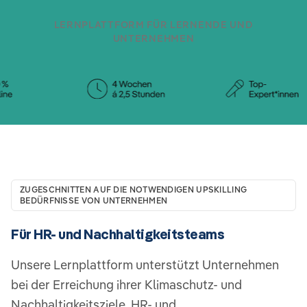
LERNPLATTFORM FÜR LERNENDE UND
UNTERNEHMEN
ZUGESCHNITTEN AUF DIE NOTWENDIGEN UPSKILLING
BEDÜRFNISSE VON UNTERNEHMEN
Für HR- und Nachhaltigkeitsteams
Unsere Lernplattform unterstützt Unternehmen
bei der Erreichung ihrer Klimaschutz- und
Nachhaltigkeitsziele. HR- und