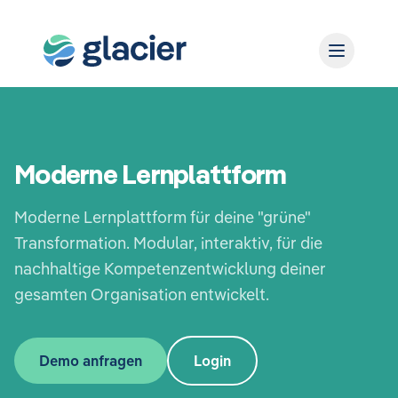
Moderne Lernplattform
Moderne Lernplattform für deine "grüne"
Transformation. Modular, interaktiv, für die
nachhaltige Kompetenzentwicklung deiner
gesamten Organisation entwickelt.
Demo anfragen
Login