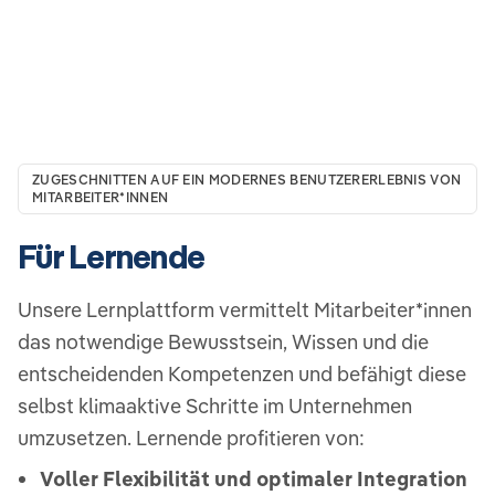
ZUGESCHNITTEN AUF EIN MODERNES BENUTZERERLEBNIS VON
MITARBEITER*INNEN
Für Lernende
Unsere Lernplattform vermittelt Mitarbeiter*innen
das notwendige Bewusstsein, Wissen und die
entscheidenden Kompetenzen und befähigt diese
selbst klimaaktive Schritte im Unternehmen
umzusetzen. Lernende profitieren von:
Voller Flexibilität und optimaler Integration