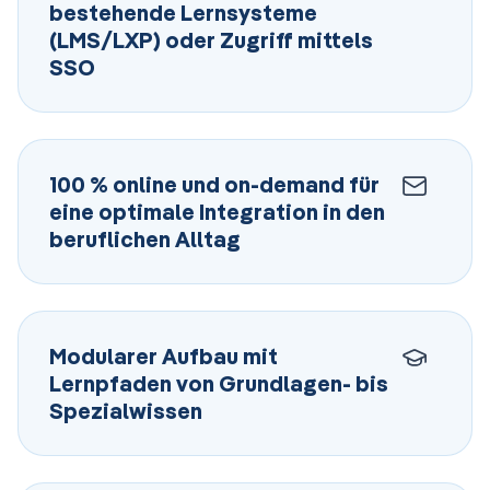
bestehende Lernsysteme
(LMS/LXP) oder Zugriff mittels
SSO
100 % online und on-demand für
eine optimale Integration in den
beruflichen Alltag
Modularer Aufbau mit
Lernpfaden von Grundlagen- bis
Spezialwissen