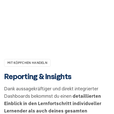
MIT KÖPFCHEN HANDELN
Reporting & Insights
Dank aussagekräftiger und direkt integrierter
Dashboards bekommst du einen
detaillierten
Einblick in den Lernfortschritt individueller
Lernender als auch deines gesamten