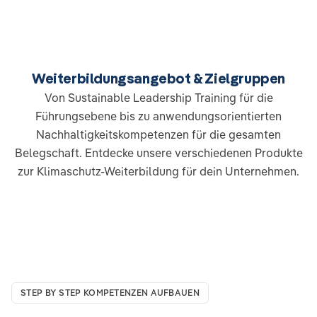
Weiterbildungsangebot & Zielgruppen
Von Sustainable Leadership Training für die
Führungsebene bis zu anwendungsorientierten
Nachhaltigkeitskompetenzen für die gesamten
Belegschaft. Entdecke unsere verschiedenen Produkte
zur Klimaschutz-Weiterbildung für dein Unternehmen.
STEP BY STEP KOMPETENZEN AUFBAUEN