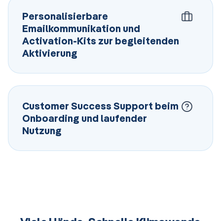
Personalisierbare
Emailkommunikation und
Activation-Kits zur begleitenden
Aktivierung
Customer Success Support beim
Onboarding und laufender
Nutzung