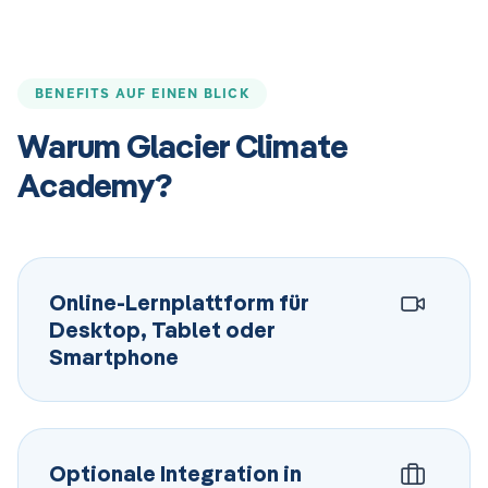
BENEFITS AUF EINEN BLICK
Warum Glacier Climate
Academy?
Online-Lernplattform für
Desktop, Tablet oder
Smartphone
Optionale Integration in