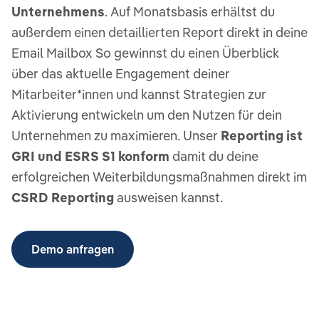
Unternehmens
. Auf Monatsbasis erhältst du
außerdem einen detaillierten Report direkt in deine
Email Mailbox So gewinnst du einen Überblick
über das aktuelle Engagement deiner
Mitarbeiter*innen und kannst Strategien zur
Aktivierung entwickeln um den Nutzen für dein
Unternehmen zu maximieren. Unser
Reporting ist
GRI und ESRS S1 konform
damit du deine
erfolgreichen Weiterbildungsmaßnahmen direkt im
CSRD Reporting
ausweisen kannst.
Demo anfragen