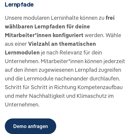
Lernpfade
Unsere modularen Lerninhalte können zu
frei
wählbaren Lernpfaden für deine
Mitarbeiter*innen konfiguriert
werden. Wähle
aus einer
Vielzahl an thematischen
Lernmodulen
je nach Relevanz für dein
Unternehmen. Mitarbeiter*innen können jederzeit
auf den ihnen zugewiesenen Lernpfad zugreifen
und die Lernmodule nacheinander durchlaufen.
Schritt für Schritt in Richtung Kompetenzaufbau
und mehr Nachhaltigkeit und Klimaschutz im
Unternehmen.
Demo anfragen