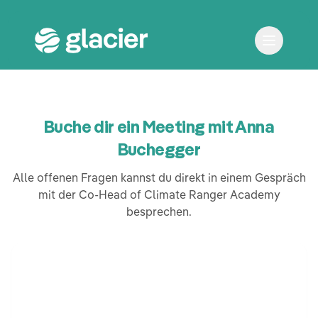
Buche dir ein Meeting mit Anna
Buchegger
Alle offenen Fragen kannst du direkt in einem Gespräch
mit der Co-Head of Climate Ranger Academy
besprechen.