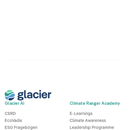
Glacier AI
Climate Ranger Academy
CSRD
E-Learnings
EcoVadis
Climate Awareness
ESG Fragebögen
Leadership Programme