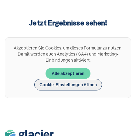
Jetzt Ergebnisse sehen!
Akzeptieren Sie Cookies, um dieses Formular zu nutzen.
Damit werden auch Analytics (GA4) und Marketing-
Einbindungen aktiviert.
Alle akzeptieren
Cookie-Einstellungen öffnen