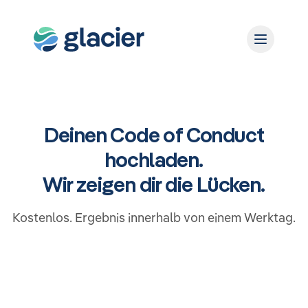
Deinen Code of Conduct
hochladen.
Wir zeigen dir die Lücken.
Kostenlos. Ergebnis innerhalb von einem Werktag.