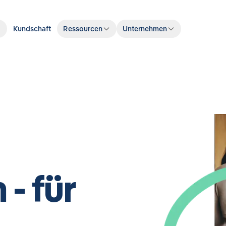
Kundschaft
Ressourcen
Unternehmen
 - für