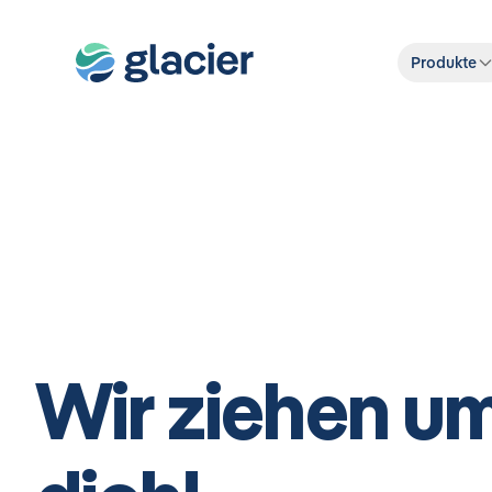
Produkte
Wir ziehen um