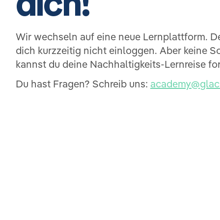
dich!
Wir wechseln auf eine neue Lernplattform. D
dich kurzzeitig nicht einloggen. Aber keine 
kannst du deine Nachhaltigkeits-Lernreise fo
Du hast Fragen? Schreib uns:
academy@glaci