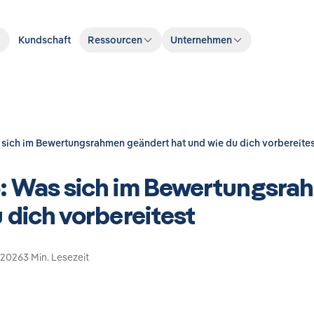
Kundschaft
Ressourcen
Unternehmen
sich im Bewertungsrahmen geändert hat und wie du dich vorbereite
: Was sich im Bewertungsra
 dich vorbereitest
l 2026
3 Min. Lesezeit