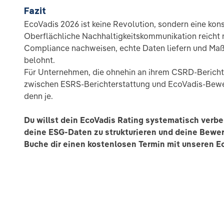
Fazit
EcoVadis 2026 ist keine Revolution, sondern eine ko
Oberflächliche Nachhaltigkeitskommunikation reicht 
Compliance nachweisen, echte Daten liefern und Ma
belohnt.
Für Unternehmen, die ohnehin an ihrem CSRD-Bericht 
zwischen ESRS-Berichterstattung und EcoVadis-Bewe
denn je.
Du willst dein EcoVadis Rating systematisch verbess
deine ESG-Daten zu strukturieren und deine Bewer
Buche dir einen kostenlosen Termin mit unseren E