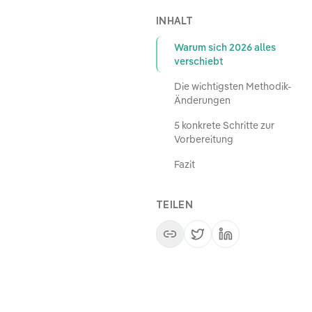
INHALT
Warum sich 2026 alles
verschiebt
Die wichtigsten Methodik-
Änderungen
5 konkrete Schritte zur
Vorbereitung
Fazit
TEILEN