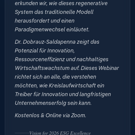
erkunden wir, wie dieses regenerative
System das traditionelle Modell
herausfordert und einen
Paradigmenwechsel einläutet.
Dr. Dobrauz-Saldapenna zeigt das
Potenzial für Innovation,
Ressourceneffizienz und nachhaltiges
Wirtschaftswachstum auf. Dieses Webinar
richtet sich an alle, die verstehen
möchten, wie Kreislaufwirtschaft ein
Treiber für Innovation und langfristigen
Unternehmenserfolg sein kann.
Kostenlos & Online via Zoom.
Vision for 2026 ESG Excellence