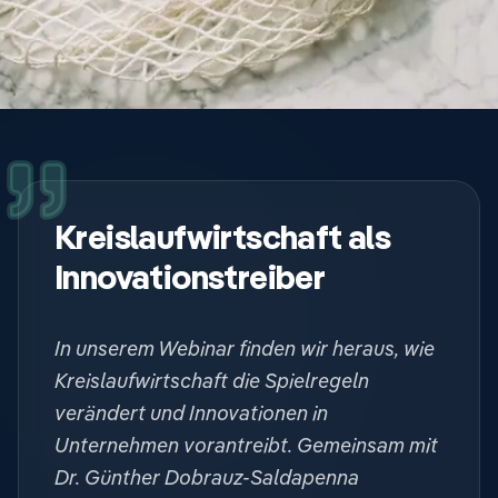
Kreislaufwirtschaft als
Innovationstreiber
In unserem Webinar finden wir heraus, wie
Kreislaufwirtschaft die Spielregeln
verändert und Innovationen in
Unternehmen vorantreibt. Gemeinsam mit
Dr. Günther Dobrauz-Saldapenna