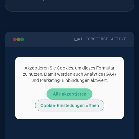
AI CONCIERGE ACTIVE
Akzeptieren Sie Cookies, um dieses Formular
zu nutzen. Damit werden auch Analytics (GA4)
und Marketing-Einbindungen aktiviert.
Alle akzeptieren
Cookie-Einstellungen öffnen